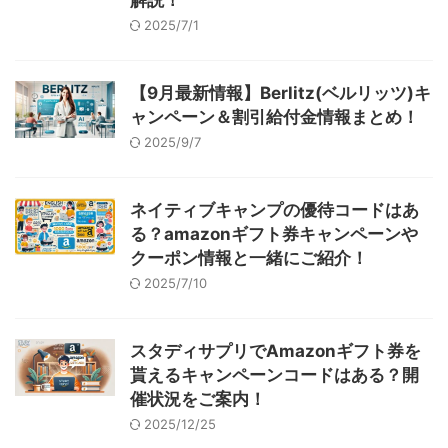
2025/7/1
【9月最新情報】Berlitz(ベルリッツ)キ
ャンペーン＆割引給付金情報まとめ！
2025/9/7
ネイティブキャンプの優待コードはあ
る？amazonギフト券キャンペーンや
クーポン情報と一緒にご紹介！
2025/7/10
スタディサプリでAmazonギフト券を
貰えるキャンペーンコードはある？開
催状況をご案内！
2025/12/25