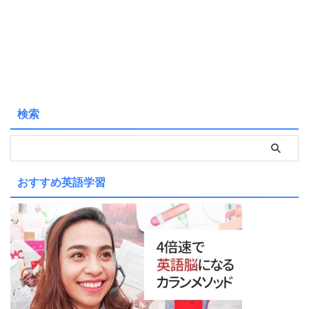
検索
おすすめ英語学習