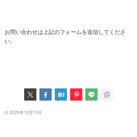
お問い合わせは上記のフォームを送信してくださ
い。
2025年12月17日