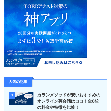
人気の記事
カランメソッドが安いおすすめの
1
オンライン英会話はココ！全8校
の料金や特徴を比較！