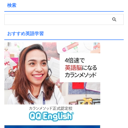
検索
おすすめ英語学習