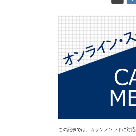
この記事では、カランメソッドに対応