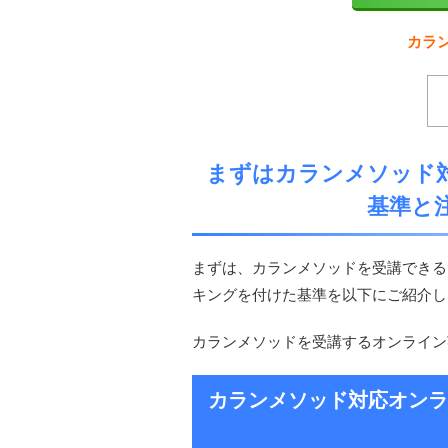
カラ
まずはカランメソッド
基準と
まずは、カランメソッドを受講できる
キングを付けた基準を以下にご紹介し
カランメソッドを受講するオンライン
カランメソッド対応オン