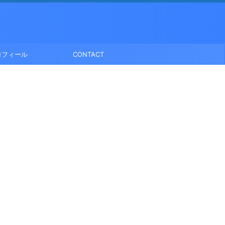
ロフィール
CONTACT