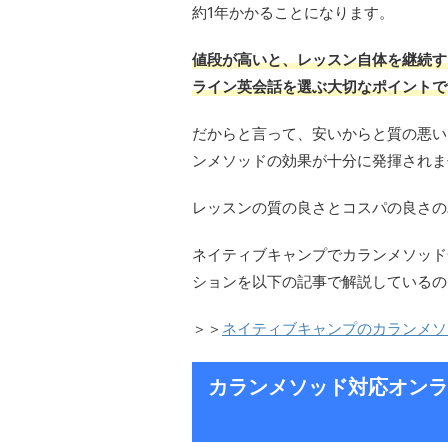
約1年かかることになります。
値段が高いと、レッスン自体を継続す
ライン英会話を選ぶ大切なポイントで
だからと言って、安いからと質の悪い
ンメソッドの効果が十分に発揮されま
レッスンの質の良さとコスパの良さの
ネイティブキャンプでカランメソッド
ションを以下の記事で解説しているの
＞＞
ネイティブキャンプのカランメソ
カランメソッド対応オンラ