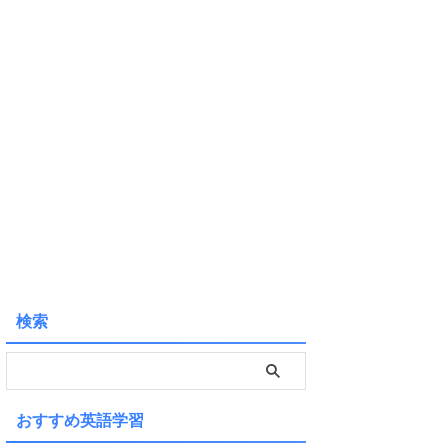
検索
おすすめ英語学習