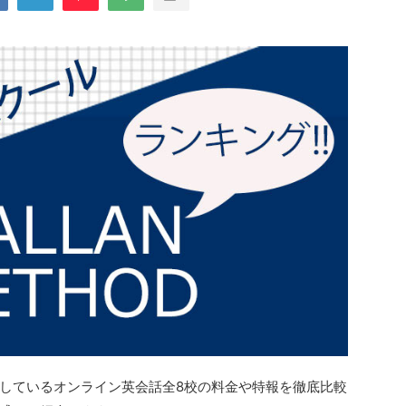
しているオンライン英会話全8校の料金や特報を徹底比較