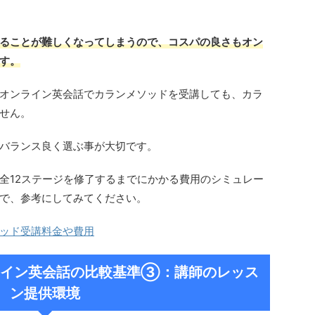
ることが難しくなってしまうので、コスパの良さもオン
す。
オンライン英会話でカランメソッドを受講しても、カラ
せん。
バランス良く選ぶ事が大切です。
全12ステージを修了するまでにかかる費用のシミュレー
で、参考にしてみてください。
ッド受講料金や費用
イン英会話の比較基準
③：講師のレッス
ン提供環境