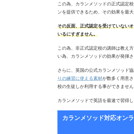
この為、カランメソッドの正式認定校
ンを提供できるため、その効果を最大
その反面、正式認定を受けていないオ
いるにすぎません。
この為、非正式認定校の講師は教え方
い為、カランメソッドの効果が発揮さ
さらに、英国の公式カランメソッド協
りの練習に使える素材
が数多く用意さ
校の生徒しか利用する事ができません
カランメソッドで英語を最速で習得し
カランメソッド対応オンラ