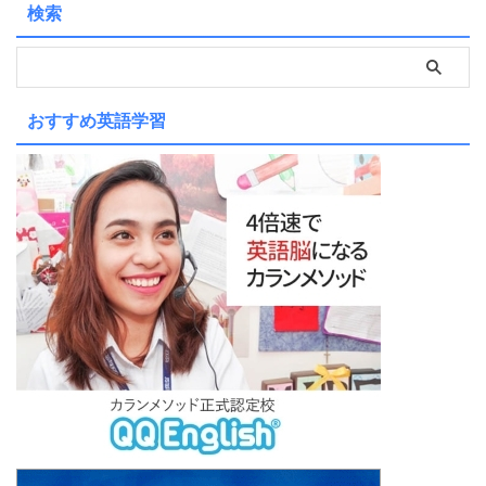
検索
おすすめ英語学習