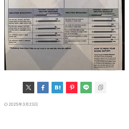
2025年3月23日