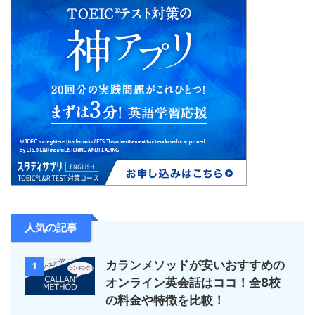
人気の記事
カランメソッドが安いおすすめの
1
オンライン英会話はココ！全8校
の料金や特徴を比較！