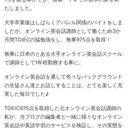
たしました。
大学卒業後はしばらくアパレル関係のバイトをしま
したが、オンライン英会話講師として働くため3か
月間TOIECの猛勉強をし、無事975点を取得！
無事に日本のとある大手オンライン英会話スクール
で講師として1年程勤務する事に。
オンライン英会話を通して色々なバックグラウンド
の生徒さん達とお話しすることは、とても楽しく充
実した毎日でした♪
TOEIC975点を取得した元オンライン英会話講師の
私が、当ブログの編集者と一緒に様々なオンライン
英会話や英語学習のサービスを検証し、その実態を