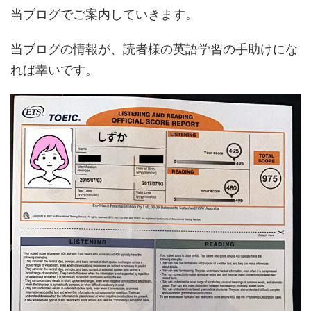
当ブログでご案内していきます。
当ブログの情報が、読者様の英語学習の手助けにな
れば幸いです。