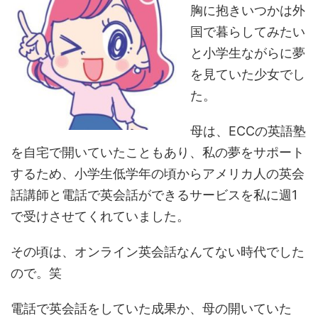
胸に抱きいつかは外
国で暮らしてみたい
と小学生ながらに夢
を見ていた少女でし
た。
母は、ECCの英語塾
を自宅で開いていたこともあり、私の夢をサポート
するため、小学生低学年の頃からアメリカ人の英会
話講師と電話で英会話ができるサービスを私に週1
で受けさせてくれていました。
その頃は、オンライン英会話なんてない時代でした
ので。笑
電話で英会話をしていた成果か、母の開いていた