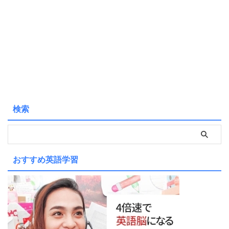
検索
おすすめ英語学習