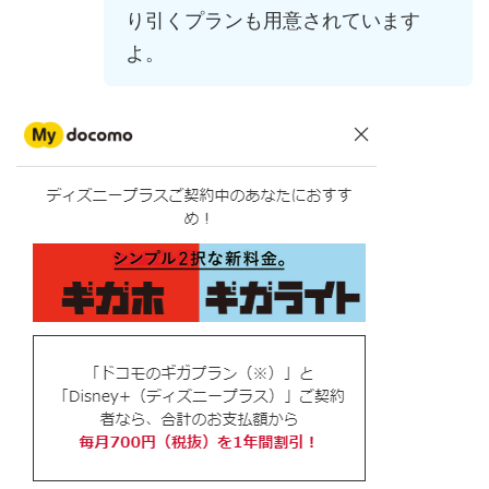
り引くプランも用意されています
よ。