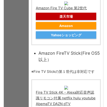
Amazon Fire TV Cube 第2世代
楽天市場
Amazon
Yahooショッピング
Amazon FireTV Stick(Fire OS5
以上）
※Fire TV Stickの第１世代は非対応です
Fire TV Stick 4K - Alexa対応音声認
識リモコン付属 netflix hulu youtube
AbemaTV DAZN dTV