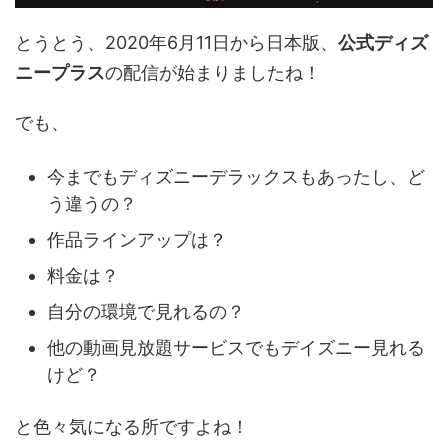
とうとう、2020年6月11日から日本版、
公式ディズ
ニープラス
の配信が始まりましたね！
でも、
今までもディズニーデラックスもあったし、ど
う違うの？
作品ラインアップは？
料金は？
自分の環境で見れるの？
他の動画見放題サービスでもデイズニー見れる
けど？
と色々気になる所ですよね！