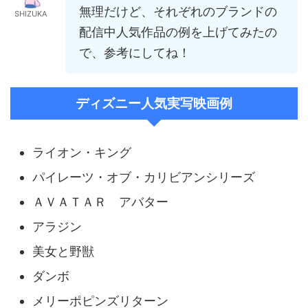
無理だけど、それぞれのブランドの
SHIZUKA
配信中人気作品の例を上げてみたの
で、参考にしてね！
ディズニー人気実写映画例
ライオン・キング
パイレーツ・オブ・カリビアンシリーズ
ＡＶＡＴＡＲ アバター
アラジン
美女と野獣
ダンボ
メリーポピンズリターン