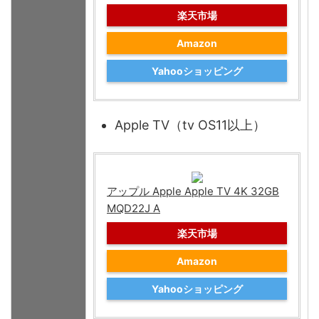
楽天市場
Amazon
Yahooショッピング
Apple TV（tv OS11以上）
アップル Apple Apple TV 4K 32GB
MQD22J A
楽天市場
Amazon
Yahooショッピング