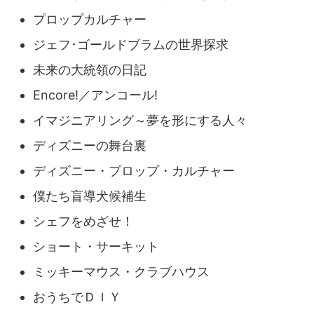
プロップカルチャー
ジェフ･ゴールドブラムの世界探求
未来の大統領の日記
Encore!／アンコール!
イマジニアリング～夢を形にする人々
ディズニーの舞台裏
ディズニー・プロップ・カルチャー
僕たち盲導犬候補生
シェフをめざせ！
ショート・サーキット
ミッキーマウス・クラブハウス
おうちでＤＩＹ