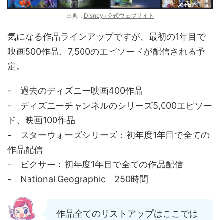
出典：
Disney+公式ウェブサイト
気になる作品ラインアップですが、最初の1年目で
映画500作品、7,500のエピソードが配信される予
定。
- 過去のディズニー映画400作品
- ディズニーチャンネルのシリーズ5,000エピソー
ド、映画100作品
- スターウォーズシリーズ：初年度1年目で全ての
作品配信
- ピクサー：初年度1年目で全ての作品配信
- National Geographic：250時間
作品全てのリストアップはここでは