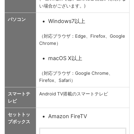
い場合がございます。)
パソコン
Windows7以上
（対応ブラウザ：Edge、Firefox、Google
Chrome）
macOS X以上
（対応ブラウザ：Google Chrome、
Firefox、Safari）
スマートテ
Android TV搭載のスマートテレビ
レビ
セットトッ
Amazon FireTV
プボックス