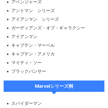
アベンジャーズ
アントマン シリーズ
アイアンマン シリーズ
ガーディアンズ・オブ・ギャラクシー
アイアンマン
キャプテン・マーベル
キャプテン・アメリカ
マイティ・ソー
ブラックパンサー
Marvelシリーズ例
スパイダーマン