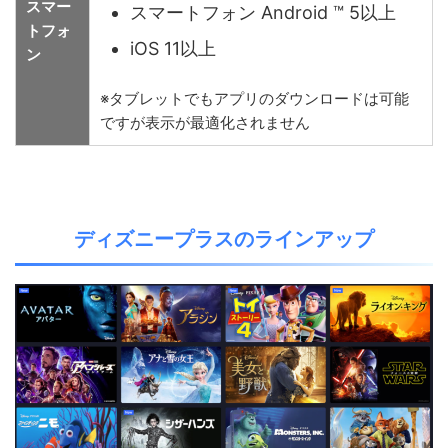
スマー
スマートフォン Android ™ 5以上
トフォ
iOS 11以上
ン
※タブレットでもアプリのダウンロードは可能
ですが表示が最適化されません
ディズニープラスのラインアップ