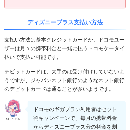
ディズニープラス
支払い方法
支払い方法は基本クレジットカードか、ドコモユー
ザーは月々の携帯料金と一緒に払うドコモケータイ
払いで支払い可能です。
デビットカードは、大手のは受け付けしていないよ
うですが、ジャパンネット銀行のようなネット銀行
のデビットカードは通ることが多いようです。
ドコモのギガプラン利用者はセット
割キャンペーンで、毎月の携帯料金
SHIZUKA
からディズニープラス分の料金を割