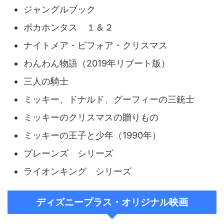
ジャングルブック
ポカホンタス １＆２
ナイトメア・ビフォア・クリスマス
わんわん物語（2019年リブート版）
三人の騎士
ミッキー、ドナルド、グーフィーの三銃士
ミッキーのクリスマスの贈りもの
ミッキーの王子と少年（1990年）
プレーンズ シリーズ
ライオンキング シリーズ
ディズニープラス・オリジナル映画