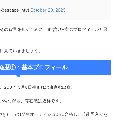
scape_ntv)
October 20, 2025
その背景を知るために、まずは彼女のプロフィールと経
に見ていきましょう。
経歴①：基本プロフィール
2001年5月8日生まれの東京都出身。
と小柄ながら、存在感は抜群です。
けやき）」の1期生オーディションに合格し、芸能界入りを