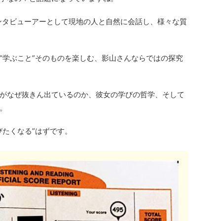
ンタビューアーとして現地の人と自然に会話し、様々な質
“学ぶこと”そのものを楽しむ、影山さんならではの探究
がなぜ抜きん出ているのか、彼女の学びの哲学、そして
。
びたくなる”はずです。