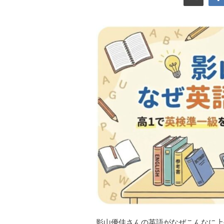
影山優佳さんの英語がなぜこんなに上