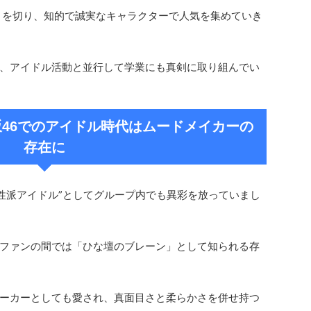
トを切り、知的で誠実なキャラクターで人気を集めていき
、アイドル活動と並行して学業にも真剣に取り組んでい
46でのアイドル時代はムードメイカーの
存在に
知性派アイドル”としてグループ内でも異彩を放っていまし
ファンの間では「ひな壇のブレーン」として知られる存
ーカーとしても愛され、真面目さと柔らかさを併せ持つ