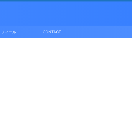
ロフィール
CONTACT