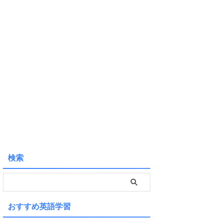
検索
おすすめ英語学習