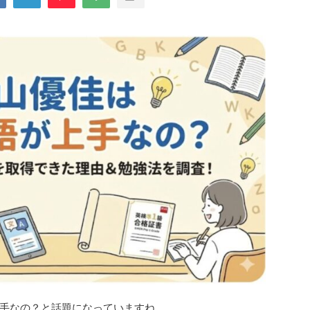
手なの？と話題になっていますね。