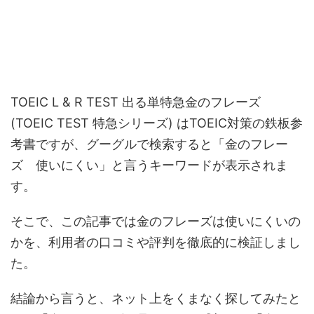
TOEIC L & R TEST 出る単特急金のフレーズ
(TOEIC TEST 特急シリーズ) はTOEIC対策の鉄板参
考書ですが、グーグルで検索すると「金のフレー
ズ 使いにくい」と言うキーワードが表示されま
す。
そこで、この記事では金のフレーズは使いにくいの
かを、利用者の口コミや評判を徹底的に検証しまし
た。
結論から言うと、ネット上をくまなく探してみたと