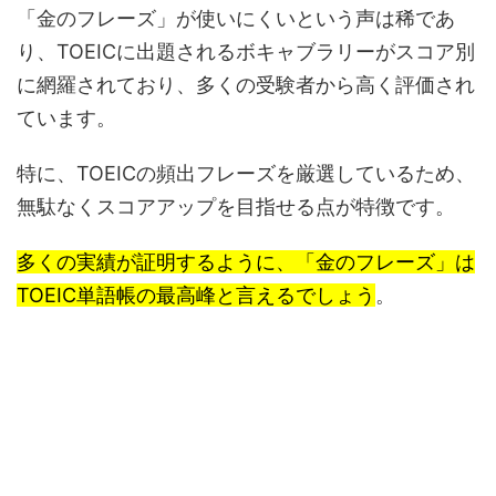
「金のフレーズ」が使いにくいという声は稀であ
り、TOEICに出題されるボキャブラリーがスコア別
に網羅されており、多くの受験者から高く評価され
ています。
特に、TOEICの頻出フレーズを厳選しているため、
無駄なくスコアアップを目指せる点が特徴です。
多くの実績が証明するように、「金のフレーズ」は
TOEIC単語帳の最高峰と言えるでしょう
。