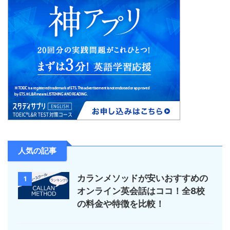
人気の記事
カランメソッドが安いおすすめの
1
オンライン英会話はココ！全8校
の料金や特徴を比較！