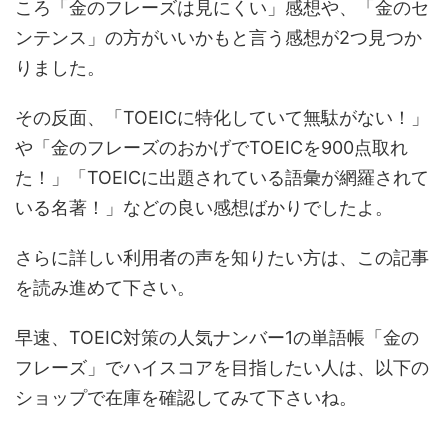
ころ「金のフレーズは見にくい」感想や、「金のセ
ンテンス」の方がいいかもと言う感想が2つ見つか
りました。
その反面、「TOEICに特化していて無駄がない！」
や「金のフレーズのおかげでTOEICを900点取れ
た！」「TOEICに出題されている語彙が網羅されて
いる名著！」などの良い感想ばかりでしたよ。
さらに詳しい利用者の声を知りたい方は、この記事
を読み進めて下さい。
早速、TOEIC対策の人気ナンバー1の単語帳「金の
フレーズ」でハイスコアを目指したい人は、以下の
ショップで在庫を確認してみて下さいね。