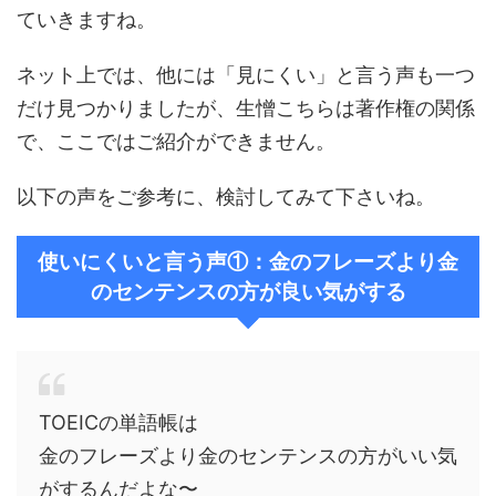
ていきますね。
ネット上では、他には「見にくい」と言う声も一つ
だけ見つかりましたが、生憎こちらは著作権の関係
で、ここではご紹介ができません。
以下の声をご参考に、検討してみて下さいね。
使いにくいと言う声①：金のフレーズより金
のセンテンスの方が良い気がする
TOEICの単語帳は
金のフレーズより金のセンテンスの方がいい気
がするんだよな〜