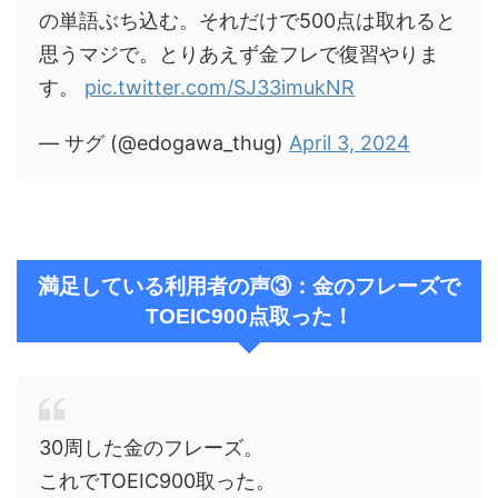
の単語ぶち込む。それだけで500点は取れると
思うマジで。とりあえず金フレで復習やりま
す。
pic.twitter.com/SJ33imukNR
— サグ (@edogawa_thug)
April 3, 2024
満足している利用者の声③：金のフレーズで
TOEIC900点取った！
30周した金のフレーズ。
これでTOEIC900取った。