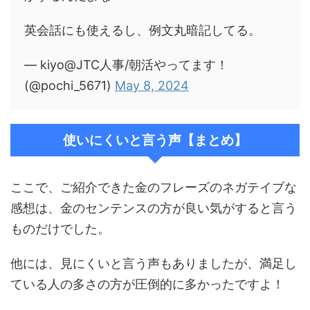
英会話にも使えるし、例文丸暗記してる。
— kiyo@JTC人事/朝活やってます！
(@pochi_5671)
May 8, 2024
使いにくいと言う声【まとめ】
ここで、ご紹介できた金のフレーズのネガテイブな
感想は、金のセンテンスの方が良い気がすると言う
ものだけでした。
他には、見にくいと言う声もありましたが、満足し
ている人の多さの方が圧倒的に多かったですよ！