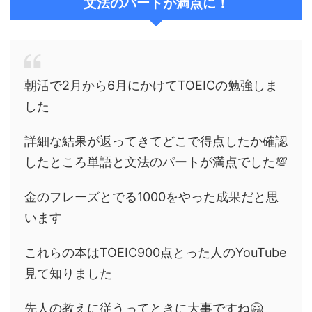
文法のパートが満点に！
朝活で2月から6月にかけてTOEICの勉強しま
した
詳細な結果が返ってきてどこで得点したか確認
したところ単語と文法のパートが満点でした💯
金のフレーズとでる1000をやった成果だと思
います
これらの本はTOEIC900点とった人のYouTube
見て知りました
先人の教えに従うってときに大事ですね🤗