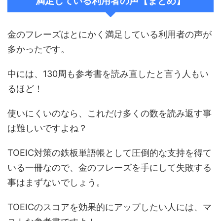
満足している利用者の声【まとめ】
金のフレーズはとにかく満足している利用者の声が
多かったです。
中には、130周も参考書を読み直したと言う人もい
るほど！
使いにくいのなら、これだけ多くの数を読み返す事
は難しいですよね？
TOEIC対策の鉄板単語帳として圧倒的な支持を得て
いる一冊なので、金のフレーズを手にして失敗する
事はまずないでしょう。
TOEICのスコアを効果的にアップしたい人には、マ