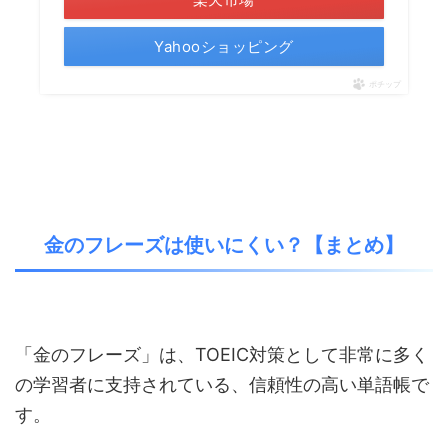
Yahooショッピング
ポチップ
金のフレーズは使いにくい？【まとめ】
「金のフレーズ」は、TOEIC対策として非常に多く
の学習者に支持されている、信頼性の高い単語帳で
す。