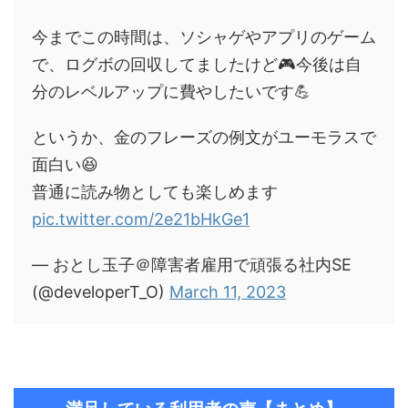
今までこの時間は、ソシャゲやアプリのゲーム
で、ログボの回収してましたけど🎮今後は自
分のレベルアップに費やしたいです💪
というか、金のフレーズの例文がユーモラスで
面白い😆
普通に読み物としても楽しめます
pic.twitter.com/2e21bHkGe1
— おとし玉子＠障害者雇用で頑張る社内SE
(@developerT_O)
March 11, 2023