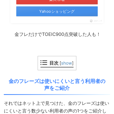
Yahooショッピング
ポチップ
金フレだけでTOEIC900点突破した人も！
目次
[
show
]
金のフレーズは使いにくいと言う利用者の
声をご紹介
それではネット上で見つけた、金のフレーズは使い
にくいと言う数少ない利用者の声の1つをご紹介し