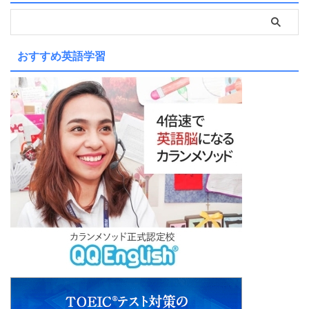
おすすめ英語学習