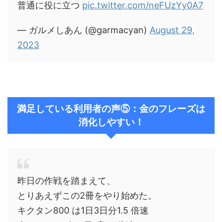
普通に役に立つ
pic.twitter.com/neFUzYy0A7
— ガルメしあん (@garmacyan)
August 29,
2023
満足している利用者の声⑤：金のフレーズは
消化しやすい！
昨日の作戦を踏まえて、
とりあえずこの2冊をやり始めた。
キクタン800 は1日3日分1.5 倍速