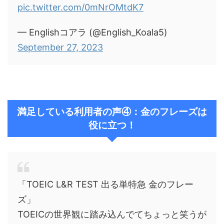
pic.twitter.com/0mNrOMtdK7
— Englishコアラ (@English_Koala5)
September 27, 2023
満足している利用者の声④：金のフレーズは
役に立つ！
「TOEIC L&R TEST 出る単特急 金のフレー
ズ」
TOEICの世界観に踏み込んでてちょっと笑うが