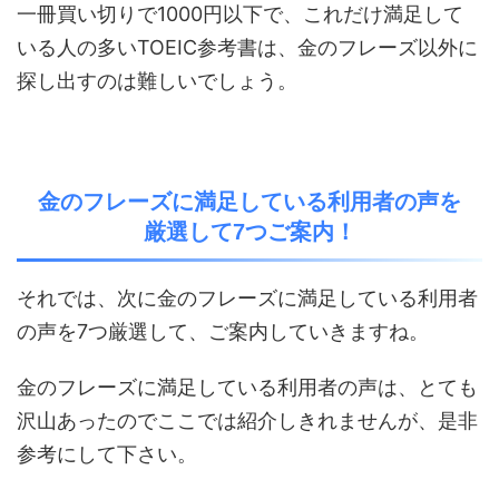
一冊買い切りで1000円以下で、これだけ満足して
いる人の多いTOEIC参考書は、金のフレーズ以外に
探し出すのは難しいでしょう。
金のフレーズに満足している利用者の声を
厳選して7つご案内！
それでは、次に金のフレーズに満足している利用者
の声を7つ厳選して、ご案内していきますね。
金のフレーズに満足している利用者の声は、とても
沢山あったのでここでは紹介しきれませんが、是非
参考にして下さい。