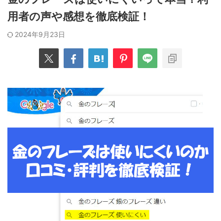
用者の声や感想を徹底検証！
2024年9月23日