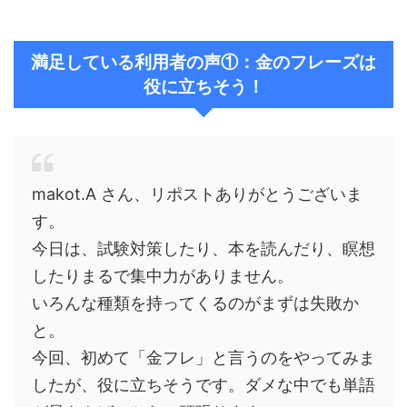
満足している利用者の声①：金のフレーズは
役に立ちそう！
makot.A さん、リポストありがとうございま
す。
今日は、試験対策したり、本を読んだり、瞑想
したりまるで集中力がありません。
いろんな種類を持ってくるのがまずは失敗か
と。
今回、初めて「金フレ」と言うのをやってみま
したが、役に立ちそうです。ダメな中でも単語