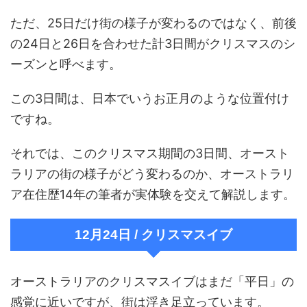
ただ、25日だけ街の様子が変わるのではなく、前後
の24日と26日を合わせた計3日間がクリスマスのシ
ーズンと呼べます。
この3日間は、日本でいうお正月のような位置付け
ですね。
それでは、このクリスマス期間の3日間、オースト
ラリアの街の様子がどう変わるのか、オーストラリ
ア在住歴14年の筆者が実体験を交えて解説します。
12月24日 / クリスマスイブ
オーストラリアのクリスマスイブはまだ「平日」の
感覚に近いですが、街は浮き足立っています。