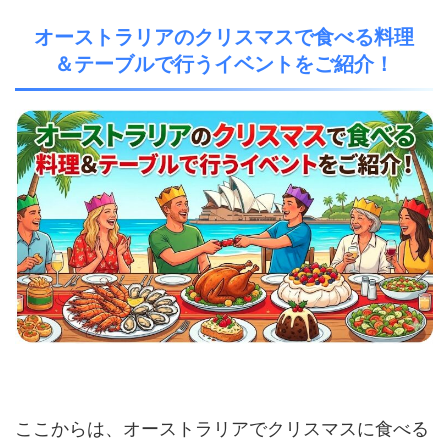
オーストラリアのクリスマスで食べる料理
＆テーブルで行うイベントをご紹介！
ここからは、オーストラリアでクリスマスに食べる