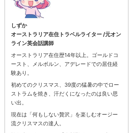
しずか
オーストラリア在住トラベルライター /元オン
ライン英会話講師
オーストラリア在住歴14年以上。ゴールドコ
ースト、メルボルン、アデレードでの居住経
験あり。
初めてのクリスマス、39度の猛暑の中でロー
ストラムを焼き、汗だくになったのは良い思
い出。
現在は「何もしない贅沢」を楽しむオージー
流クリスマスの達人。