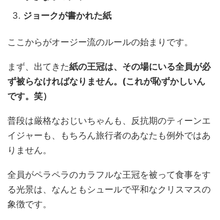
ジョークが書かれた紙
ここからがオージー流のルールの始まりです。
まず、出てきた
紙の王冠は、その場にいる全員が必
ず被らなければなりません。(これが恥ずかしいん
です。笑）
普段は厳格なおじいちゃんも、反抗期のティーンエ
イジャーも、もちろん旅行者のあなたも例外ではあ
りません。
全員がペラペラのカラフルな王冠を被って食事をす
る光景は、なんともシュールで平和なクリスマスの
象徴です。