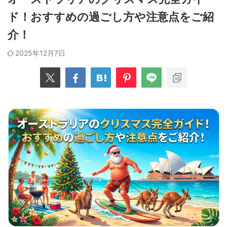
ド！おすすめの過ごし方や注意点をご紹
介！
2025年12月7日