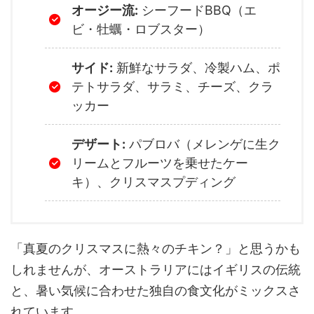
オージー流:
シーフードBBQ（エ
ビ・牡蠣・ロブスター）
サイド:
新鮮なサラダ、冷製ハム、ポ
テトサラダ、サラミ、チーズ、クラ
ッカー
デザート:
パブロバ（メレンゲに生ク
リームとフルーツを乗せたケー
キ）、クリスマスプディング
「真夏のクリスマスに熱々のチキン？」と思うかも
しれませんが、オーストラリアにはイギリスの伝統
と、暑い気候に合わせた独自の食文化がミックスさ
れています。