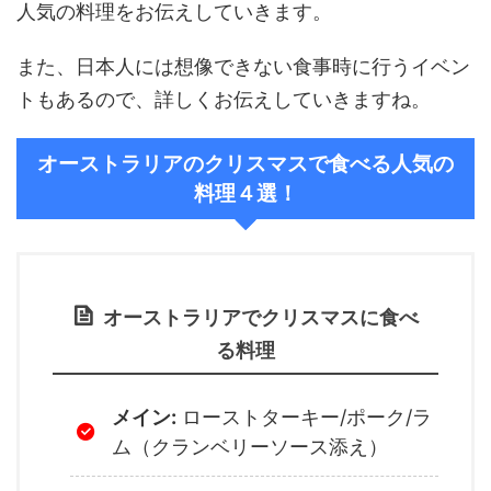
人気の料理をお伝えしていきます。
また、日本人には想像できない食事時に行うイベン
トもあるので、詳しくお伝えしていきますね。
オーストラリアのクリスマスで食べる人気の
料理４選！
オーストラリアでクリスマスに食べ
る料理
メイン:
ローストターキー/ポーク/ラ
ム（クランベリーソース添え）