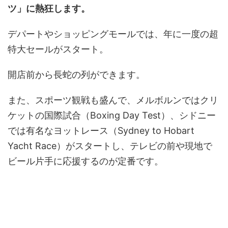
ツ」に熱狂します。
デパートやショッピングモールでは、年に一度の超
特大セールがスタート。
開店前から長蛇の列ができます。
また、スポーツ観戦も盛んで、メルボルンではクリ
ケットの国際試合（Boxing Day Test）、シドニー
では有名なヨットレース（Sydney to Hobart
Yacht Race）がスタートし、テレビの前や現地で
ビール片手に応援するのが定番です。