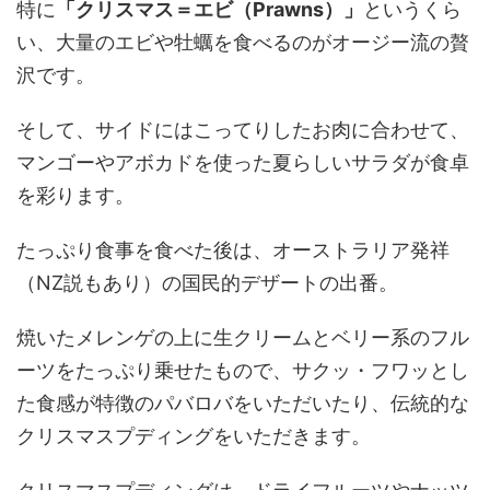
特に
「クリスマス＝エビ（Prawns）」
というくら
い、大量のエビや牡蠣を食べるのがオージー流の贅
沢です。
そして、サイドにはこってりしたお肉に合わせて、
マンゴーやアボカドを使った夏らしいサラダが食卓
を彩ります。
たっぷり食事を食べた後は、オーストラリア発祥
（NZ説もあり）の国民的デザートの出番。
焼いたメレンゲの上に生クリームとベリー系のフル
ーツをたっぷり乗せたもので、サクッ・フワッとし
た食感が特徴のパバロバをいただいたり、伝統的な
クリスマスプディングをいただきます。