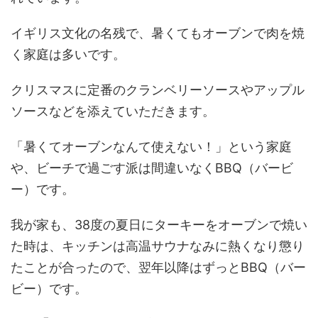
イギリス文化の名残で、暑くてもオーブンで肉を焼
く家庭は多いです。
クリスマスに定番のクランベリーソースやアップル
ソースなどを添えていただきます。
「暑くてオーブンなんて使えない！」という家庭
や、ビーチで過ごす派は間違いなくBBQ（バービ
ー）です。
我が家も、38度の夏日にターキーをオーブンで焼い
た時は、キッチンは高温サウナなみに熱くなり懲り
たことが合ったので、翌年以降はずっとBBQ（バー
ビー）です。