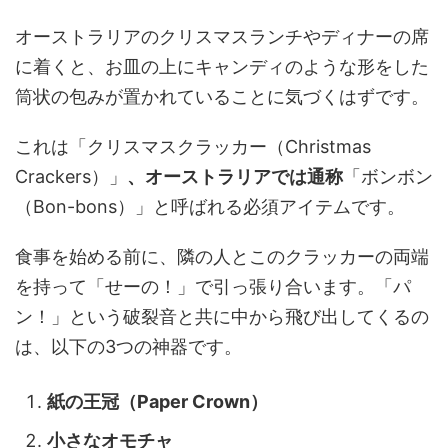
オーストラリアのクリスマスランチやディナーの席
に着くと、お皿の上にキャンディのような形をした
筒状の包みが置かれていることに気づくはずです。
これは「クリスマスクラッカー（Christmas
Crackers）」
、オーストラリアでは通称
「ボンボン
（Bon-bons）」と呼ばれる必須アイテムです。
食事を始める前に、隣の人とこのクラッカーの両端
を持って「せーの！」で引っ張り合います。「パ
ン！」という破裂音と共に中から飛び出してくるの
は、以下の3つの神器です。
紙の王冠（Paper Crown）
小さなオモチャ