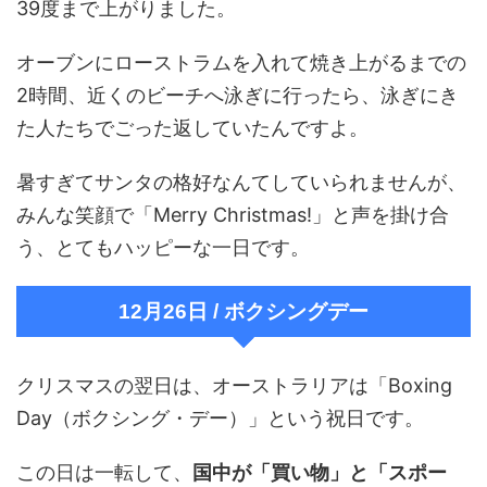
39度まで上がりました。
オーブンにローストラムを入れて焼き上がるまでの
2時間、近くのビーチへ泳ぎに行ったら、泳ぎにき
た人たちでごった返していたんですよ。
暑すぎてサンタの格好なんてしていられませんが、
みんな笑顔で「Merry Christmas!」と声を掛け合
う、とてもハッピーな一日です。
12月26日 / ボクシングデー
クリスマスの翌日は、オーストラリアは「Boxing
Day（ボクシング・デー）」という祝日です。
この日は一転して、
国中が「買い物」と「スポー