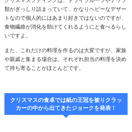
クリスマスプディングは、ドライフルーツやナッツ
類がぎっしり詰まっていて、かなりヘビーなデザー
トなので個人的にはあまり好きではないのですが、
食物繊維が消化を助けてくれるようにと食べるらし
いですよ。
また、これだけの料理を作るのは大変ですが、家族
や親戚と集まる場合は、それぞれ担当の料理を決め
て持ち寄ることがほとんどです。
クリスマスの食卓では紙の王冠を被りクラッ
カーの中から出てきたジョークを発表！