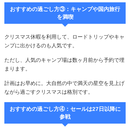
おすすめの過ごし方③：キャンプや国内旅行
を満喫
クリスマス休暇を利用して、ロードトリップやキャ
ンプに出かけるのも人気です。
ただし、人気のキャンプ場は数ヶ月前から予約で埋
まります。
計画はお早めに。大自然の中で満天の星空を見上げ
ながら過ごすクリスマスは格別です。
おすすめの過ごし方④：セールは27日以降に
参戦