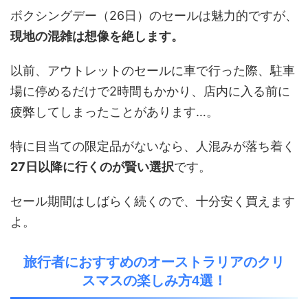
ボクシングデー（26日）のセールは魅力的ですが、
現地の混雑は想像を絶します。
以前、アウトレットのセールに車で行った際、駐車
場に停めるだけで2時間もかかり、店内に入る前に
疲弊してしまったことがあります…。
特に目当ての限定品がないなら、人混みが落ち着く
27日以降に行くのが賢い選択
です。
セール期間はしばらく続くので、十分安く買えます
よ。
旅行者におすすめのオーストラリアのクリ
スマスの楽しみ方4選！