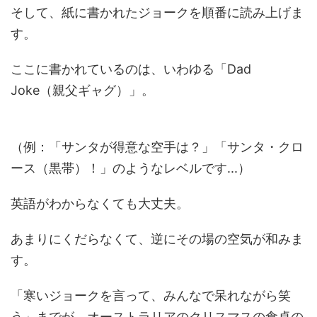
そして、紙に書かれたジョークを順番に読み上げま
す。
ここに書かれているのは、いわゆる「Dad
Joke（親父ギャグ）」。
（例：「サンタが得意な空手は？」「サンタ・クロ
ース（黒帯）！」のようなレベルです...）
英語がわからなくても大丈夫。
あまりにくだらなくて、逆にその場の空気が和みま
す。
「寒いジョークを言って、みんなで呆れながら笑
う」までが、オーストラリアのクリスマスの食卓の