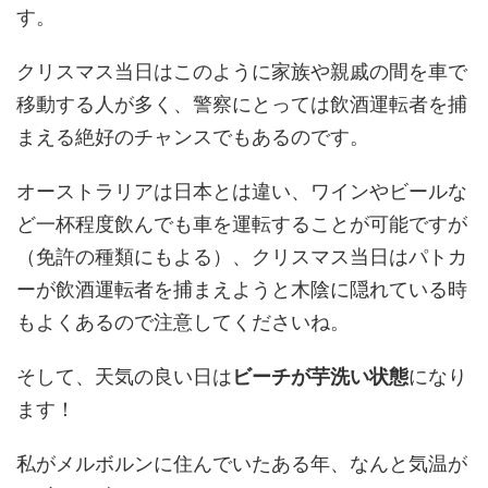
す。
クリスマス当日はこのように家族や親戚の間を車で
移動する人が多く、警察にとっては飲酒運転者を捕
まえる絶好のチャンスでもあるのです。
オーストラリアは日本とは違い、ワインやビールな
ど一杯程度飲んでも車を運転することが可能ですが
（免許の種類にもよる）、クリスマス当日はパトカ
ーが飲酒運転者を捕まえようと木陰に隠れている時
もよくあるので注意してくださいね。
そして、天気の良い日は
ビーチが芋洗い状態
になり
ます！
私がメルボルンに住んでいたある年、なんと気温が