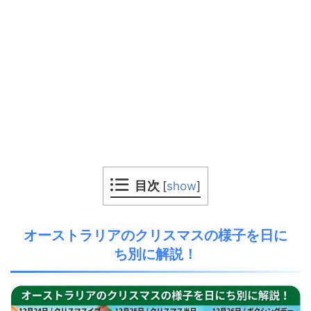
目次
[
show
]
オーストラリアのクリスマスの様子を日に
ち別に解説！