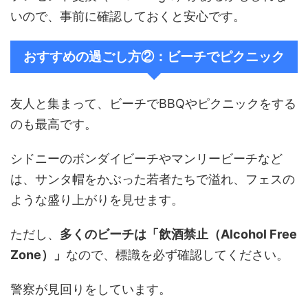
いので、事前に確認しておくと安心です。
おすすめの過ごし方②：ビーチでピクニック
友人と集まって、ビーチでBBQやピクニックをする
のも最高です。
シドニーのボンダイビーチやマンリービーチなど
は、サンタ帽をかぶった若者たちで溢れ、フェスの
ような盛り上がりを見せます。
ただし、
多くのビーチは「飲酒禁止（Alcohol Free
Zone）」
なので、標識を必ず確認してください。
警察が見回りをしています。