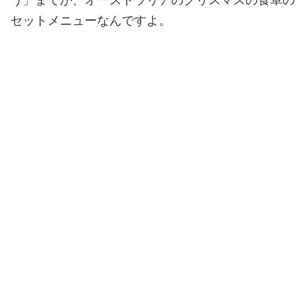
セットメニューなんですよ。