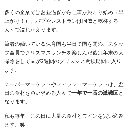
多くの企業ではお昼過ぎから仕事が終わり始め（早
上がり！）、パブやレストランは同僚と乾杯する
人々で溢れかえります。
筆者の働いている保育園も半日で園を閉め、スタッ
フ全員でクリスマスランチを楽しんだ後は年末の大
掃除をして園が2週間のクリスマス閉鎖期間に入り
ます。
スーパーマーケットやフィッシュマーケットは、翌
日の食材を買い求める人々で
一年で一番の激戦区
と
なります。
私も毎年、この日に大量の食材とワインを買い込み
ます。笑