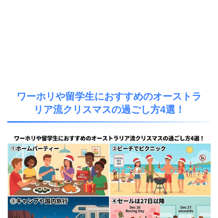
ワーホリや留学生におすすめのオーストラ
リア流クリスマスの過ごし方4選！