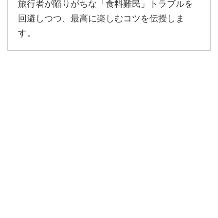
旅行者が陥りがちな「食料難民」トラブルを
回避しつつ、最高に楽しむコツを伝授しま
す。