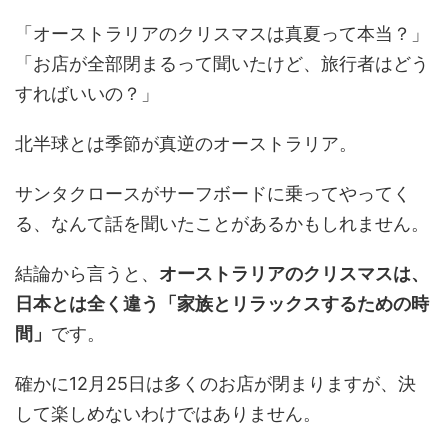
「オーストラリアのクリスマスは真夏って本当？」
「お店が全部閉まるって聞いたけど、旅行者はどう
すればいいの？」
北半球とは季節が真逆のオーストラリア。
サンタクロースがサーフボードに乗ってやってく
る、なんて話を聞いたことがあるかもしれません。
結論から言うと、
オーストラリアのクリスマスは、
日本とは全く違う「家族とリラックスするための時
間」
です。
確かに12月25日は多くのお店が閉まりますが、決
して楽しめないわけではありません。