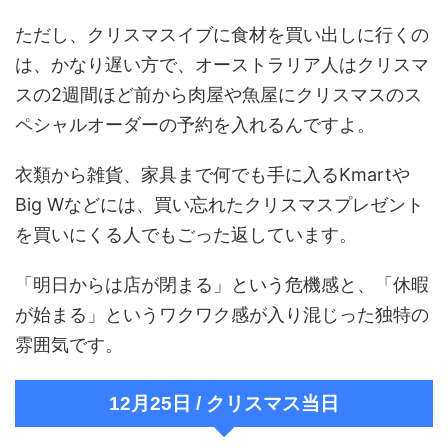
ただし、クリスマスイブに食材を買い出しに行くの
は、かなり遅い方で、オーストラリア人はクリスマ
スの2週間ほど前から肉屋や魚屋にクリスマスのス
ペシャルオーダーの予約を入れるんですよ。
衣類から雑貨、家具まで何でも手に入るKmartや
Big Wなどには、買い忘れたクリスマスプレゼント
を買いにくる人でもごった返しています。
「明日からは店が閉まる」という危機感と、「休暇
が始まる」というワクワク感が入り混じった独特の
雰囲気です。
12月25日 / クリスマス当日