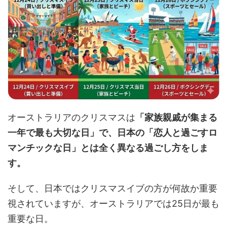
オーストラリアのクリスマスは
「家族親戚が集まる
一年で最も大切な日」で、日本の「恋人と過ごすロ
マンチックな日」とは全く異なる過ごし方をしま
す。
そして、日本ではクリスマスイブの方が何故か重要
視されていますが、オーストラリアでは25日が最も
重要な日。