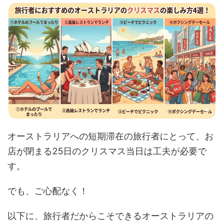
オーストラリアへの短期滞在の旅行者にとって、お
店が閉まる25日のクリスマス当日は工夫が必要で
す。
でも、ご心配なく！
以下に、旅行者だからこそできるオーストラリアの