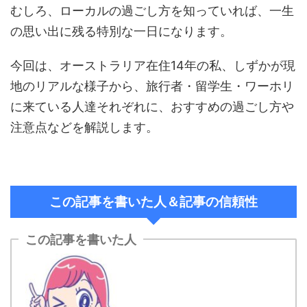
むしろ、ローカルの過ごし方を知っていれば、一生
の思い出に残る特別な一日になります。
今回は、オーストラリア在住14年の私、しずかが現
地のリアルな様子から、旅行者・留学生・ワーホリ
に来ている人達それぞれに、おすすめの過ごし方や
注意点などを解説します。
この記事を書いた人＆記事の信頼性
この記事を書いた人