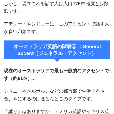
しかし、現在これを話す人は人口の10%程度と少数
派です。
アデレードやシドニーに、このアクセントで話す人
が多い印象です。
オーストラリア英語の階層② ：General
accent（ジェネラル・アクセント）
現在のオーストラリアで最も一般的なアクセントで
す（約80%）。
シドニーやメルボルンなどの都市部で生活する場
合、耳にするのはほとんどこのタイプです。
「訛り」はありますが、アメリカ英語やイギリス英