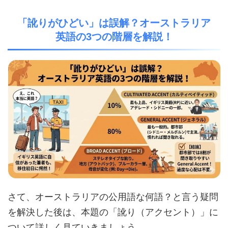
「訛りがひどい」は誤解？オーストラリア
英語の3つの階層を解説！
さて、オーストラリアの公用語な何語？と言う疑問
を解決した後は、本題の「訛り（アクセント）」に
ついて詳しく見ていきましょう。