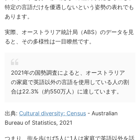
特定の言語だけを優遇しないという姿勢の表れでも
あります。
実際、オーストラリア統計局（ABS）のデータを見
ると、その多様性は一目瞭然です。
2021年の国勢調査によると、オーストラリア
の家庭で英語以外の言語を使用している人の割
合は22.3%（約550万人）に達しています。
出典:
Cultural diversity: Census
- Australian
Bureau of Statistics, 2021
つまり、街を歩けば5人に1人は家庭で英語以外を話