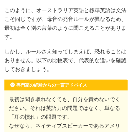
このように、オーストラリア英語と標準英語は文法
こそ同じですが、母音の発音ルールが異なるため、
最初は全く別の言葉のように聞こえることがありま
す。
しかし、ルールさえ知ってしまえば、恐れることは
ありません。以下の比較表で、代表的な違いを確認
しておきましょう。
専門家の経験からの一言アドバイス
最初は聞き取れなくても、自分を責めないでく
ださい。それは英語力の問題ではなく、単なる
「耳の慣れ」の問題です。
なぜなら、ネイティブスピーカーであるアメリ