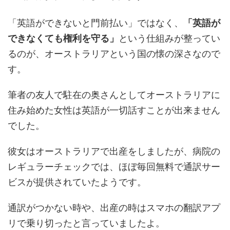
「英語ができないと門前払い」ではなく、
「英語が
できなくても権利を守る」
という仕組みが整ってい
るのが、オーストラリアという国の懐の深さなので
す。
筆者の友人で駐在の奥さんとしてオーストラリアに
住み始めた女性は英語が一切話すことが出来ません
でした。
彼女はオーストラリアで出産をしましたが、病院の
レギュラーチェックでは、ほぼ毎回無料で通訳サー
ビスが提供されていたようです。
通訳がつかない時や、出産の時はスマホの翻訳アプ
リで乗り切ったと言っていましたよ。