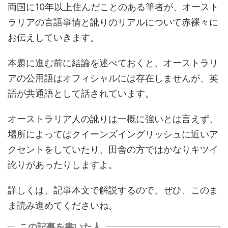
両国に10年以上住んだことのある筆者が、オースト
ラリアの言語事情と訛りのリアルについて赤裸々に
お伝えしていきます。
本題に進む前に結論を述べておくと、オーストラリ
アの公用語はオフィシャルには存在しませんが、英
語が共通語として話されています。
オーストラリア人の訛りは一概に強いとは言えず、
場所によってはクイーンズイングリッシュに近いア
クセントをしていたり、田舎の方ではかなりキツイ
訛りがあったりしますよ。
詳しくは、記事本文で解説するので、ぜひ、このま
ま読み進めてくださいね。
この記事を書いた人