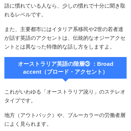
語に慣れている人なら、少しの慣れで十分に聞き取
れるレベルです。
また、主要都市にはイタリア系移民や2世の若者達
が話す英語のアクセントは、伝統的なオジーアクセ
ントとは異なった特徴的な話し方をしますよ。
オーストラリア英語の階層③ ：Broad
accent（ブロード・アクセント）
これがいわゆる「オーストラリア訛り」のステレオ
タイプです。
地方（アウトバック）や、ブルーカラーの労働者層
によく見られます。