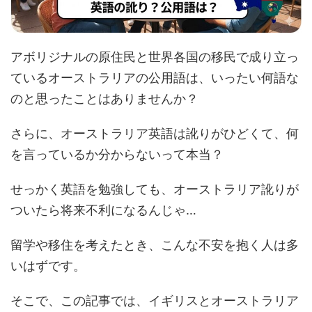
アボリジナルの原住民と世界各国の移民で成り立っ
ているオーストラリアの公用語は、いったい何語な
のと思ったことはありませんか？
さらに、オーストラリア英語は訛りがひどくて、何
を言っているか分からないって本当？
せっかく英語を勉強しても、オーストラリア訛りが
ついたら将来不利になるんじゃ…
留学や移住を考えたとき、こんな不安を抱く人は多
いはずです。
そこで、この記事では、イギリスとオーストラリア