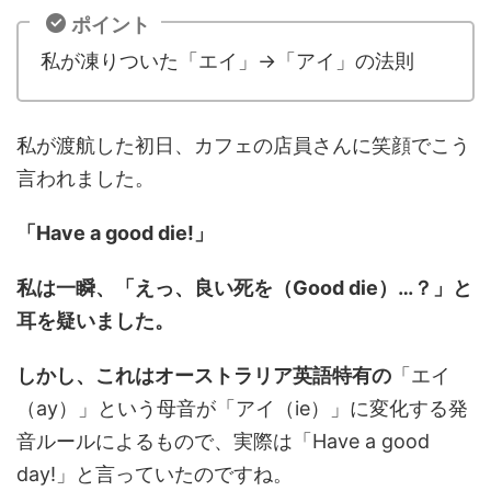
ポイント
私が凍りついた「エイ」→「アイ」の法則
私が渡航した初日、カフェの店員さんに笑顔でこう
言われました。
「Have a good die!」
私は一瞬、「えっ、良い死を（Good die）…？」と
耳を疑いました。
しかし、これはオーストラリア英語特有の
「エイ
（ay）」という母音が「アイ（ie）」に変化する発
音ルールによるもので、実際は「Have a good
day!」と言っていたのですね。