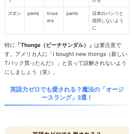
ズボン
pants
trous
pants
日本のパンツと
ers
混同しないよう
に
特に
「Thongs（ビーチサンダル）」
は要注意で
す。アメリカ人に「I bought new thongs（新しい
Tバック買ったんだ）」と言って誤解されないよう
にしましょう（笑）。
英語力ゼロでも愛される？魔法の「オージ
ースラング」3選！