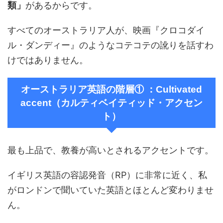
類」
があるからです。
すべてのオーストラリア人が、映画『クロコダイ
ル・ダンディー』のようなコテコテの訛りを話すわ
けではありません。
オーストラリア英語の階層① ：Cultivated
accent（カルティベイティッド・アクセン
ト）
最も上品で、教養が高いとされるアクセントです。
イギリス英語の容認発音（RP）に非常に近く、私
がロンドンで聞いていた英語とほとんど変わりませ
ん。