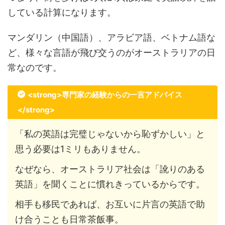
している計算になります。
マンダリン（中国語）、アラビア語、ベトナム語な
ど、様々な言語が飛び交うのがオーストラリアの日
常なのです。
<strong>専門家の経験からの一言アドバイス
</strong>
「私の英語は完璧じゃないから恥ずかしい」と
思う必要は1ミリもありません。
なぜなら、オーストラリア社会は「訛りのある
英語」を聞くことに慣れきっているからです。
相手も移民であれば、お互いに片言の英語で助
け合うことも日常茶飯事。