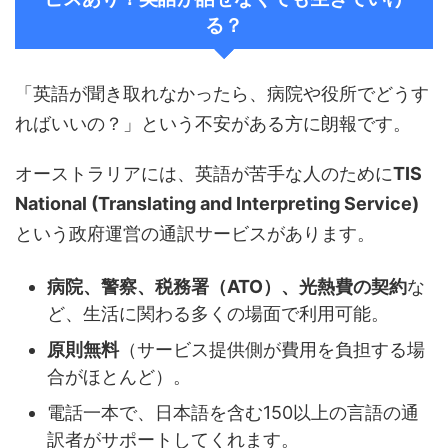
る？
「英語が聞き取れなかったら、病院や役所でどうす
ればいいの？」という不安がある方に朗報です。
オーストラリアには、英語が苦手な人のために
TIS
National (Translating and Interpreting Service)
という政府運営の通訳サービスがあります。
病院、警察、税務署（ATO）、光熱費の契約
な
ど、生活に関わる多くの場面で利用可能。
原則無料
（サービス提供側が費用を負担する場
合がほとんど）。
電話一本で、日本語を含む150以上の言語の通
訳者がサポートしてくれます。