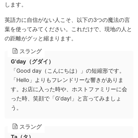
します。
英語力に自信がない人こそ、以下の3つの魔法の言
葉を使ってみてください。これだけで、現地の人と
の距離がグッと縮まります。
スラング
G'day（グダイ）
「Good day（こんにちは）」の短縮形です。
「Hello」よりもフレンドリーな響きがありま
す。お店に入った時や、ホストファミリーに会
った時、笑顔で「G'day!」と言ってみましょ
う。
スラング
Ta（タ）