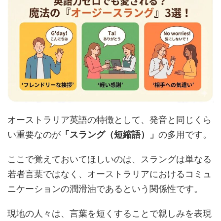
オーストラリア英語の特徴として、発音と同じくら
い重要なのが
「スラング（短縮語）」
の多用です。
ここで覚えておいてほしいのは、スラングは単なる
若者言葉ではなく、オーストラリアにおけるコミュ
ニケーションの潤滑油であるという関係性です。
現地の人々は、言葉を短くすることで親しみを表現