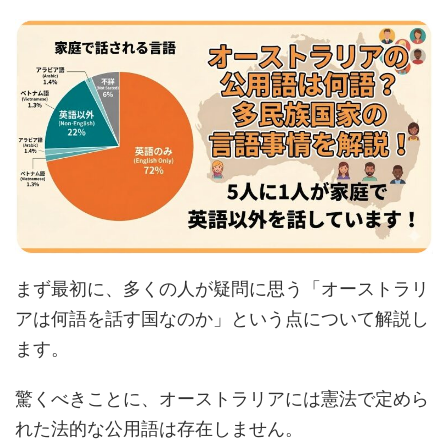
まず最初に、多くの人が疑問に思う「オーストラリ
アは何語を話す国なのか」という点について解説し
ます。
驚くべきことに、オーストラリアには憲法で定めら
れた法的な公用語は存在しません。