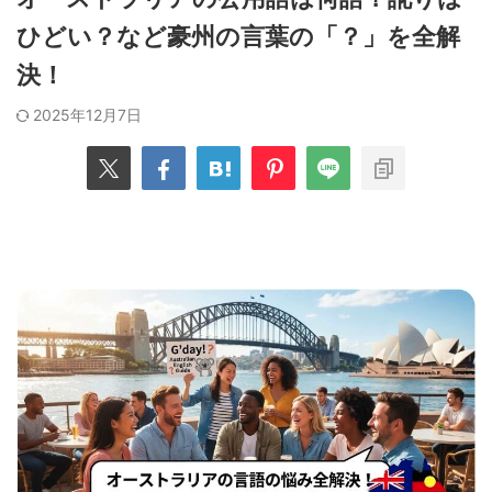
ひどい？など豪州の言葉の「？」を全解
決！
2025年12月7日