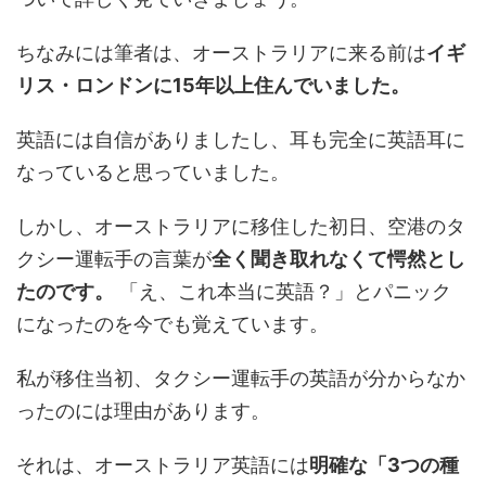
ちなみには筆者は、オーストラリアに来る前は
イギ
リス・ロンドンに15年以上住んでいました。
英語には自信がありましたし、耳も完全に英語耳に
なっていると思っていました。
しかし、オーストラリアに移住した初日、空港のタ
クシー運転手の言葉が
全く聞き取れなくて愕然とし
たのです。
「え、これ本当に英語？」とパニック
になったのを今でも覚えています。
私が移住当初、タクシー運転手の英語が分からなか
ったのには理由があります。
それは、オーストラリア英語には
明確な「3つの種