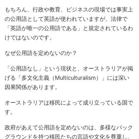
もちろん、行政や教育、ビジネスの現場では事実上
の公用語として英語が使われていますが、法律で
「英語が唯一の公用語である」と規定されているわ
けではないのです。
なぜ公用語を定めないのか？
「公用語なし」という現状と、オーストラリアが掲
げる「多文化主義（Multiculturalism）」には深い
因果関係があります。
オーストラリアは移民によって成り立っている国で
す。
政府があえて公用語を定めないのは、多様なバック
グラウンドを持つ移民たちの言語や文化を尊重し、