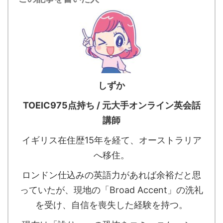
しずか
TOEIC975点持ち / 元大手オンライン英会話
講師
イギリス在住歴15年を経て、オーストラリア
へ移住。
ロンドン仕込みの英語力があれば余裕だと思
っていたが、現地の「Broad Accent」の洗礼
を受け、自信を喪失した経験を持つ。