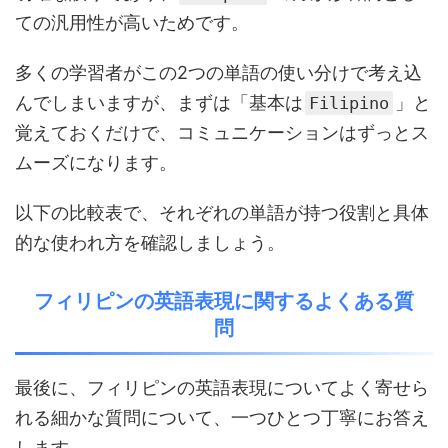
ての汎用性が高いためです。
多くの学習者がこの2つの単語の使い分けで考え込
んでしまいますが、まずは「基本は
」と
Filipino
覚えておくだけで、コミュニケーションはずっとス
ムーズになります。
以下の比較表で、それぞれの単語が持つ役割と具体
的な使われ方を確認しましょう。
フィリピンの英語表現に関するよくある質
問
最後に、フィリピンの英語表現についてよく寄せら
れる細かな質問について、一つひとつ丁寧にお答え
します。