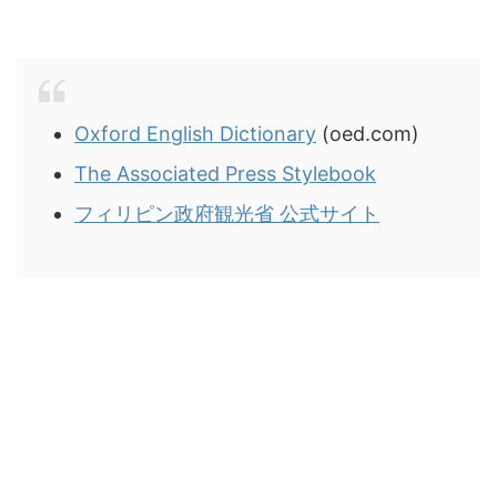
Oxford English Dictionary
(oed.com)
The Associated Press Stylebook
フィリピン政府観光省 公式サイト