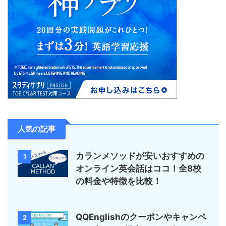
人気の記事
カランメソッドが安いおすすめの
1
オンライン英会話はココ！全8校
の料金や特徴を比較！
QQEnglishのクーポンやキャンペ
2