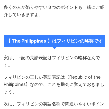
多くの人が陥りやすい３つのポイントも一緒にご紹
介していきますよ、
The Philippin
【
es 】はフィリピンの略称です
実は、上記の英語表記はフィリピンの略称なんで
す。
フィリピンの正しい英語表記は【Republic of the
Philippines】なので、これを機会に覚えておきまし
ょう。
次に、フィリピンの英語名称で間違いやすいポイン