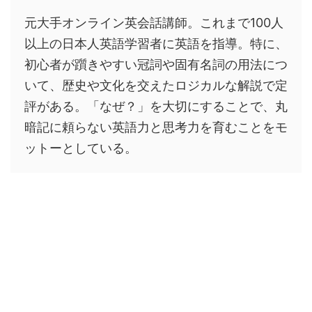
元大手オンライン英会話講師。これまで100人
以上の日本人英語学習者に英語を指導。特に、
初心者が躓きやすい冠詞や固有名詞の用法につ
いて、歴史や文化を交えたロジカルな解説で定
評がある。「なぜ？」を大切にすることで、丸
暗記に頼らない英語力と思考力を育むことをモ
ットーとしている。