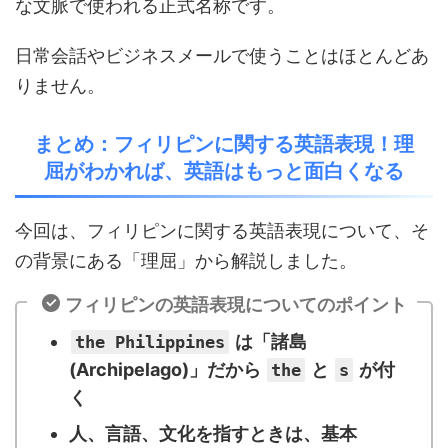
な文脈で使われる正式名称です。
日常会話やビジネスメールで使うことはほとんどあ
りません。
まとめ：フィリピンに関する英語表現！理
屈がわかれば、英語はもっと面白くなる
今回は、フィリピンに関する英語表現について、そ
の背景にある「理屈」から解説しました。
フィリピンの英語表現についてのポイント
は「諸島
the Philippines
(Archipelago)」だから
と
が付
the
s
く
人、言語、文化を指すときは、基本