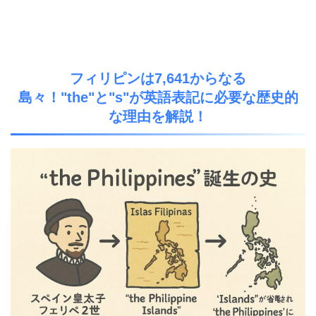
フィリピンは7,641からなる
島々！"the"と"s"が英語表記に必要な歴史的
な理由を解説！