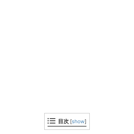
目次
[
show
]