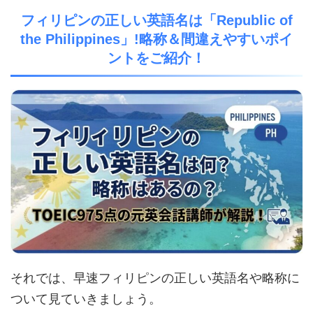
フィリピンの正しい英語名は「Republic of
the Philippines」!略称＆間違えやすいポイ
ントをご紹介！
それでは、早速フィリピンの正しい英語名や略称に
ついて見ていきましょう。