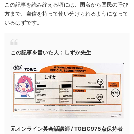
この記事を読み終える頃には、国名から国民の呼び
方まで、自信を持って使い分けられるようになって
いるはずです。
この記事を書いた人：しずか先生
元オンライン英会話講師 / TOEIC975点保持者