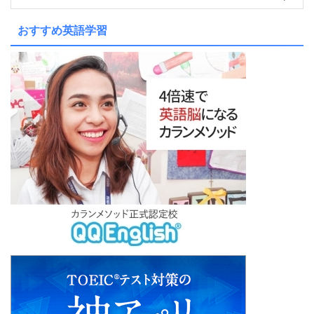
おすすめ英語学習