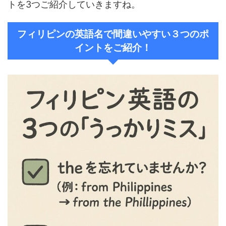
トを3つご紹介していきますね。
フィリピンの英語名で間違いやすい３つのポ
イントをご紹介！