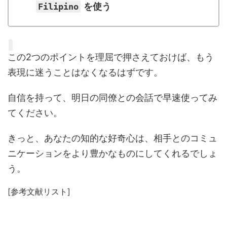
を使う
Filipino
この2つのポイントを理屈で押さえておけば、もう
表現に迷うことはなくなるはずです。
自信を持って、明日の同僚との会話で早速使ってみ
てください。
きっと、あなたの知的な好奇心は、相手とのコミュ
ニケーションをより豊かなものにしてくれるでしょ
う。
[参考文献リスト]