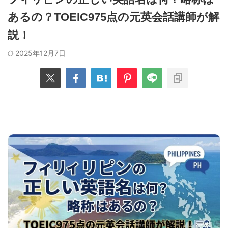
あるの？TOEIC975点の元英会話講師が解
説！
2025年12月7日