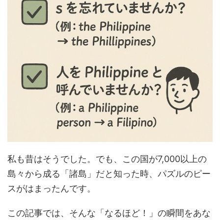
私も昔はそうでした。でも、この国が7,000以上の
島々から成る「諸島」だと知った時、パズルのピー
スがはまったんです。
この記事では、そんな「なるほど！」の瞬間をあな