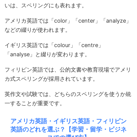
いは、スペリングにも表れます。
アメリカ英語では「color」「center」「analyze」
などの綴りが使われます。
イギリス英語では「colour」「centre」
「analyse」と綴りが変わります。
フィリピン英語では、公的文書や教育現場でアメリ
カ式スペリングが採用されています。
英作文や試験では、どちらのスペリングを使うか統
一することが重要です。
アメリカ英語・イギリス英語・フィリピン
英語のどれを選ぶ？【学習・留学・ビジネ