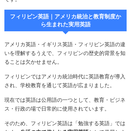
フィリピン英語｜アメリカ統治と教育制度か
ら生まれた実用英語
アメリカ英語・イギリス英語・フィリピン英語の違
いを理解するうえで、フィリピンの歴史的背景を知
ることは欠かせません。
フィリピンではアメリカ統治時代に英語教育が導入
され、学校教育を通じて英語が広まりました。
現在では英語は公用語の一つとして、教育・ビジネ
ス・行政の場で日常的に使用されています。
そのため、フィリピン英語は「勉強する英語」では