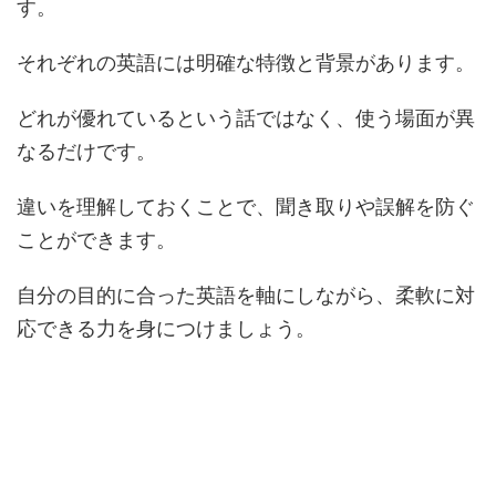
す。
それぞれの英語には明確な特徴と背景があります。
どれが優れているという話ではなく、使う場面が異
なるだけです。
違いを理解しておくことで、聞き取りや誤解を防ぐ
ことができます。
自分の目的に合った英語を軸にしながら、柔軟に対
応できる力を身につけましょう。