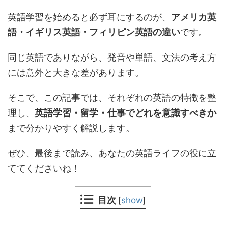
英語学習を始めると必ず耳にするのが、
アメリカ英
語・イギリス英語・フィリピン英語の違い
です。
同じ英語でありながら、発音や単語、文法の考え方
には意外と大きな差があります。
そこで、この記事では、それぞれの英語の特徴を整
理し、
英語学習・留学・仕事でどれを意識すべきか
まで分かりやすく解説します。
ぜひ、最後まで読み、あなたの英語ライフの役に立
ててくださいね！
目次
[
show
]