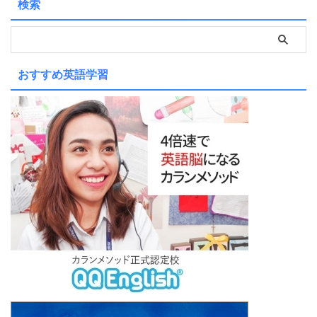
検索
おすすめ英語学習