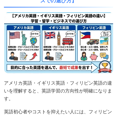
スでの選び方】
アメリカ英語・イギリス英語・フィリピン英語の違
いを理解すると、英語学習の方向性が明確になりま
す。
英語初心者やコストを抑えたい人には、フィリピン