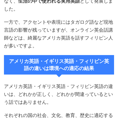
なく、
生活の中で使われる実用英語
として発展しま
した。
一方で、アクセントや表現にはタガログ語など現地
言語の影響が残っていますが、オンライン英会話講
師などは、綺麗なアメリカ英語を話すフィリピン人
が多いですよ。
アメリカ英語・イギリス英語・フィリピン英
語の違いは環境への適応の結果
アメリカ英語・イギリス英語・フィリピン英語の違
いは、どれかが正しく、どれかが間違っているとい
う話ではありません。
それぞれの国の社会、文化、教育、歴史に適応する