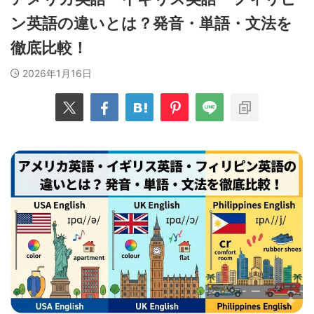
ン英語の違いとは？発音・単語・文法を
徹底比較！
2026年1月16日