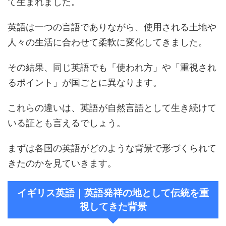
て生まれました。
英語は一つの言語でありながら、使用される土地や
人々の生活に合わせて柔軟に変化してきました。
その結果、同じ英語でも「使われ方」や「重視され
るポイント」が国ごとに異なります。
これらの違いは、英語が自然言語として生き続けて
いる証とも言えるでしょう。
まずは各国の英語がどのような背景で形づくられて
きたのかを見ていきます。
イギリス英語｜英語発祥の地として伝統を重
視してきた背景