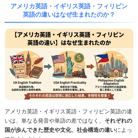
アメリカ英語・イギリス英語・フィリピン
英語の違いはなぜ生まれたのか？
アメリカ英語・イギリス英語・フィリピン英語の違
いは、単なる発音や単語の差ではなく、
それぞれの
国が歩んできた歴史や文化、社会構造の違い
によっ