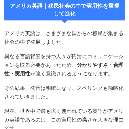
アメリカ英語｜移民社会の中で実用性を重視
して進化
アメリカ英語は、さまざまな国からの移民が集まる
社会の中で発展しました。
異なる言語背景を持つ人々が円滑にコミュニケーシ
ョンを取る必要があったため、
分かりやすさ・合理
性・実用性
が強く意識されるようになります。
その結果、発音は明瞭になり、スペリングも簡略化
されていきました。
現在、世界中で最も広く使われている英語がアメリ
カ英語であるのは、この実用性の高さが大きな理由
です。