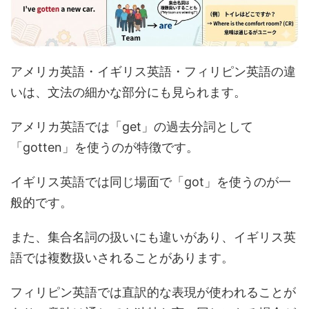
アメリカ英語・イギリス英語・フィリピン英語の違
いは、文法の細かな部分にも見られます。
アメリカ英語では「get」の過去分詞として
「gotten」を使うのが特徴です。
イギリス英語では同じ場面で「got」を使うのが一
般的です。
また、集合名詞の扱いにも違いがあり、イギリス英
語では複数扱いされることがあります。
フィリピン英語では直訳的な表現が使われることが