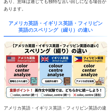
あり、意味は通じても独特な言い回しになる場合が
あります。
アメリカ英語・イギリス英語・フィリピン
英語のスペリング（綴り）の違い
アメリカ英語・イギリス英語・フィリピン英語の違