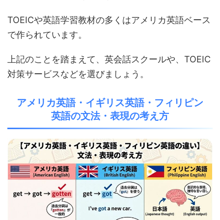
TOEICや英語学習教材の多くはアメリカ英語ベース
で作られています。
上記のことを踏まえて、英会話スクールや、TOEIC
対策サービスなどを選びましょう。
アメリカ英語・イギリス英語・フィリピン
英語の文法・表現の考え方