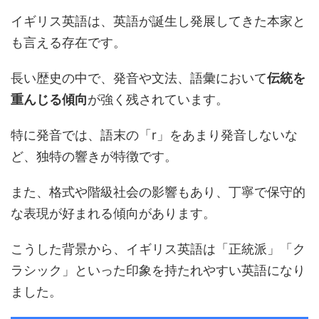
イギリス英語は、英語が誕生し発展してきた本家と
も言える存在です。
長い歴史の中で、発音や文法、語彙において
伝統を
重んじる傾向
が強く残されています。
特に発音では、語末の「r」をあまり発音しないな
ど、独特の響きが特徴です。
また、格式や階級社会の影響もあり、丁寧で保守的
な表現が好まれる傾向があります。
こうした背景から、イギリス英語は「正統派」「ク
ラシック」といった印象を持たれやすい英語になり
ました。