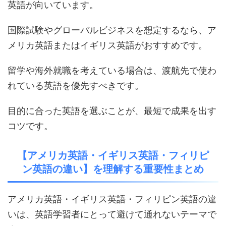
英語が向いています。
国際試験やグローバルビジネスを想定するなら、ア
メリカ英語またはイギリス英語がおすすめです。
留学や海外就職を考えている場合は、渡航先で使わ
れている英語を優先すべきです。
目的に合った英語を選ぶことが、最短で成果を出す
コツです。
【アメリカ英語・イギリス英語・フィリピ
ン英語の違い】を理解する重要性まとめ
アメリカ英語・イギリス英語・フィリピン英語の違
いは、英語学習者にとって避けて通れないテーマで