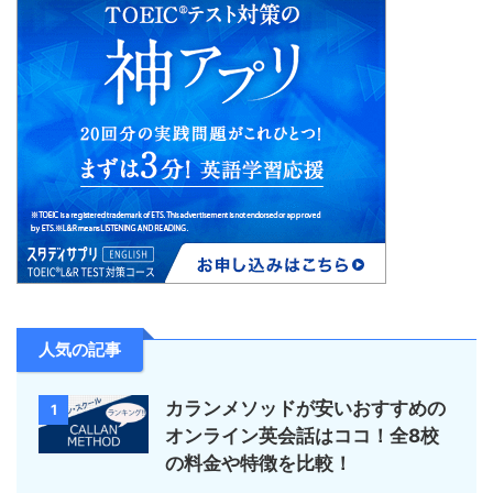
人気の記事
カランメソッドが安いおすすめの
1
オンライン英会話はココ！全8校
の料金や特徴を比較！