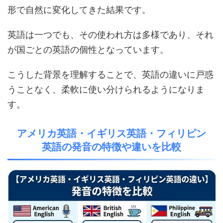
形で自然に変化してきた結果です。
英語は一つでも、その使われ方は多様であり、それ
が国ごとの英語の個性となっています。
こうした背景を理解することで、英語の違いに戸惑
うことなく、柔軟に使い分けられるようになりま
す。
アメリカ英語・イギリス英語・フィリピン
英語の発音の特徴や違いを比較