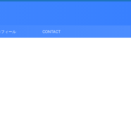
ロフィール
CONTACT