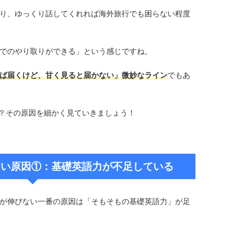
り、ゆっくり話してくれれば海外旅行でも困らない程度
でのやり取りができる」という感じですね。
れば届くけど、甘く見ると届かない」微妙なライン
でもあ
か？その原因を細かく見ていきましょう！
取れない原因①：基礎英語力が不足している
コアが伸びない一番の原因は「そもそもの基礎英語力」が足