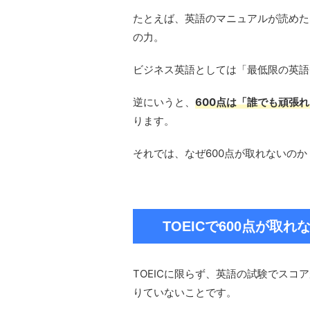
たとえば、英語のマニュアルが読めた
の力。
ビジネス英語としては「最低限の英語
逆にいうと、
600点は「誰でも頑張
ります。
それでは、なぜ600点が取れないの
TOEICで600点が
TOEICに限らず、英語の試験でス
りていないことです。