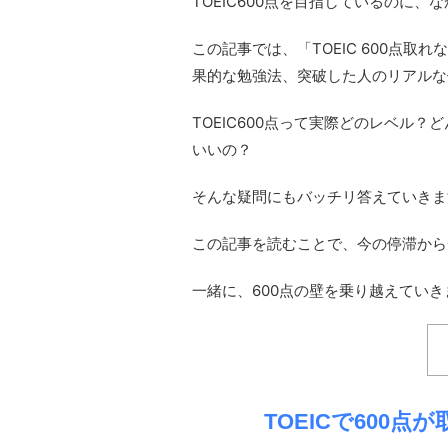
TOEIC600点を目指しているのに
この記事では、「TOEIC 600点
果的な勉強法、突破した人のリアルな
TOEIC600点って実際どのレベル
いいの？
そんな疑問にもバッチリ答えていきま
この記事を読むことで、今の停滞から
一緒に、600点の壁を乗り越えていき
TOEICで600