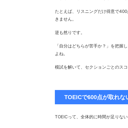
たとえば、リスニングだけ得意で400
きません。
逆も然りです。
「自分はどちらが苦手か？」を把握し
よね。
模試を解いて、セクションごとのスコ
TOEICで600点が取
TOEICって、全体的に時間が足りな