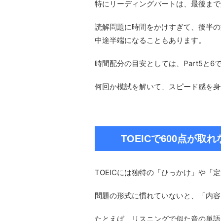
特にリーディングパートは、最後まで
読解問題に時間をかけすぎて、後半の
中途半端になることもあります。
時間配分の目安としては、Part5と6で
何回か模試を解いて、スピード感を身
TOEICで600点が
TOEICには独特の「ひっかけ」や「
問題の形式に慣れていないと、「内容
たとえば、リスニングで似た音の単語を