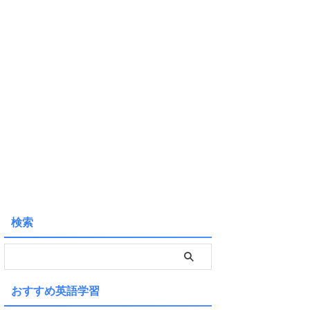
検索
おすすめ英語学習