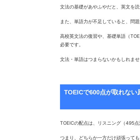
文法の基礎があやふやだと、英文を読
また、単語力が不足していると、問題
高校英文法の復習や、基礎単語（TOE
必要です。
文法・単語はつまらないかもしれませ
TOEICで600点が取れ
TOEICの配点は、リスニング（49
つまり、どちらか一方だけ頑張っても