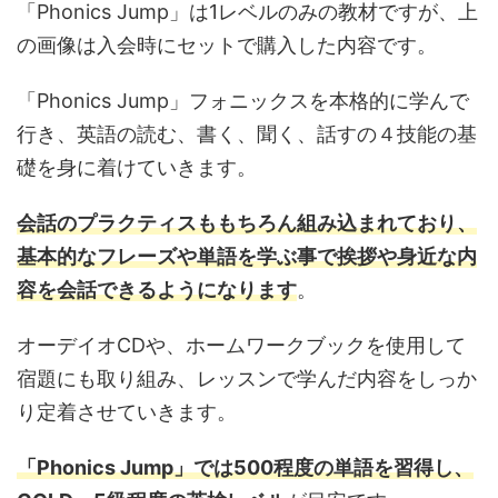
「Phonics Jump」は1レベルのみの教材ですが、上
の画像は入会時にセットで購入した内容です。
「Phonics Jump」フォニックスを本格的に学んで
行き、英語の読む、書く、聞く、話すの４技能の基
礎を身に着けていきます。
会話のプラクティスももちろん組み込まれており、
基本的なフレーズや単語を学ぶ事で挨拶や身近な内
容を会話できるようになります
。
オーデイオCDや、ホームワークブックを使用して
宿題にも取り組み、レッスンで学んだ内容をしっか
り定着させていきます。
「Phonics Jump」では500程度の単語を習得し、