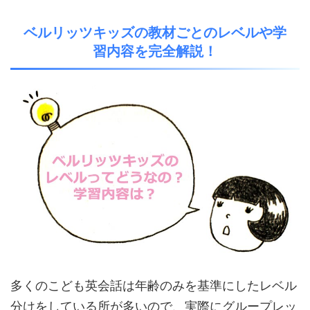
ベルリッツキッズの教材ごとのレベルや学
習内容を完全解説！
多くのこども英会話は年齢のみを基準にしたレベル
分けをしている所が多いので、実際にグループレッ