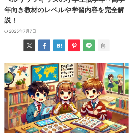
年向き教材のレベルや学習内容を完全解
説！
2025年7月7日