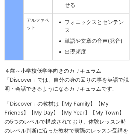
せる
アルファベ
フォニックスとセンテン
ット
ス
単語や文章の音声(発音)
出現頻度
４歳～小学校低学年向きのカリキュラム
「Discover」では、自分の身の回りの事を英語で説
明・会話できるようになるカリキュラムです。
「Discover」の教材は【My Family】【My
Friends】【My Day】【My Year】【My Town】
の5つのレベルで構成されており、体験レッスン時
のレベル判断に沿った教材で実際のレッスン受講を