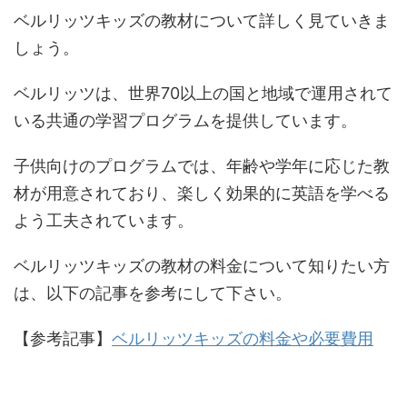
ベルリッツキッズの教材について詳しく見ていきま
しょう。
ベルリッツは、世界70以上の国と地域で運用されて
いる共通の学習プログラムを提供しています​。
子供向けのプログラムでは、年齢や学年に応じた教
材が用意されており、楽しく効果的に英語を学べる
よう工夫されています。
ベルリッツキッズの教材の料金について知りたい方
は、以下の記事を参考にして下さい。
【参考記事】
ベルリッツキッズの料金や必要費用