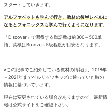
スタートしていきます。
アルファベットも学んで行き、教材の後半レベルに
なるとフォニックスも学んで行くようになります
。
「Discover」で習得する単語数は約300～500単
語、英検はBronze～5級程度が目安となります。
※この記事でご紹介している教材の情報は、2018年
～2021年までベルリッツキッズに通っていた時の
情報に基づいています。
現在は変更されている場合がありますので、最新情
報は公式サイトをご確認下さい。