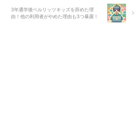
3年通学後ベルリッツキッズを辞めた理
由！他の利用者がやめた理由も3つ暴露！