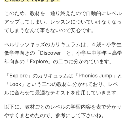
このため、教材を一通り終えたので自動的にレベル
アップしてしまい、レッスンについていけなくなっ
てしまうなんて事もないので安心です。
ベルリッツキッズのカリキュラムは、４歳～小学生
低学年向きの「Discover」と、小学生中学年～高学
年向きの「Explore」の二つに分かれています。
「Explore」のカリキュラムは「Phonics Jump」と
「Look」という二つの教材に分かれており、レベ
ルに合わせて最適なテキストを使用していきます。
以下に、教材ごとのレベルの学習内容を表で分かり
やすくまとめたので、参考にして下さいね。