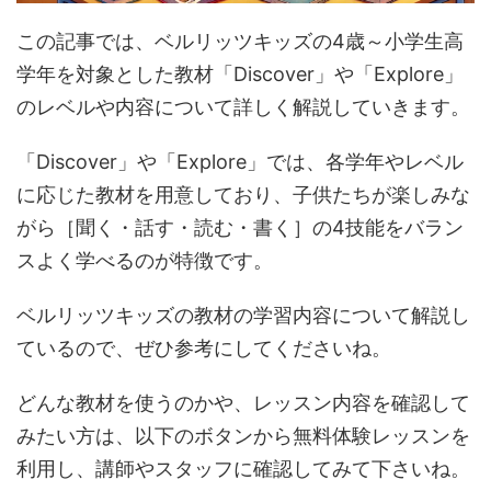
この記事では、ベルリッツキッズの4歳～小学生高
学年を対象とした教材「Discover」や「Explore」
のレベルや内容について詳しく解説していきます。
「Discover」や「Explore」では、各学年やレベル
に応じた教材を用意しており、子供たちが楽しみな
がら［聞く・話す・読む・書く］の4技能をバラン
スよく学べるのが特徴です。
ベルリッツキッズの教材の学習内容について解説し
ているので、ぜひ参考にしてくださいね。
どんな教材を使うのかや、レッスン内容を確認して
みたい方は、以下のボタンから無料体験レッスンを
利用し、講師やスタッフに確認してみて下さいね。