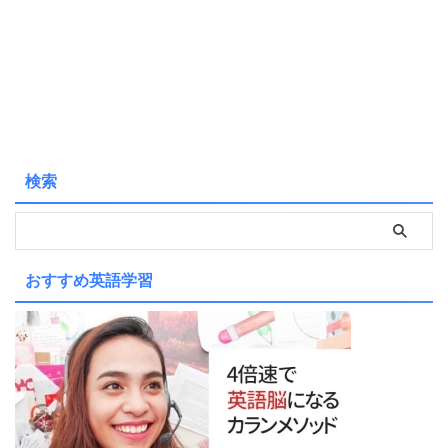
検索
おすすめ英語学習