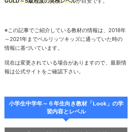
GOLD～5級程度の英検レベル
が目安です。
※この記事でご紹介している教材の情報は、2018年
～2021年までベルリッツキッズに通っていた時の
情報に基づいています。
現在は変更されている場合がありますので、最新情
報は公式サイトをご確認下さい。
小学生中学年～６年生向き教材「Look」の学
習内容とレベル