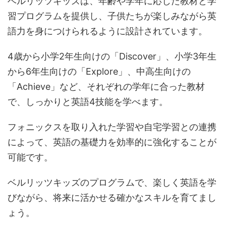
ベルリッツキッズは、年齢や学年に応じた教材と学
習プログラムを提供し、子供たちが楽しみながら英
語力を身につけられるように設計されています。
4歳から小学2年生向けの「Discover」、小学3年生
から6年生向けの「Explore」、中高生向けの
「Achieve」など、それぞれの学年に合った教材
で、しっかりと英語4技能を学べます。
フォニックスを取り入れた学習や自宅学習との連携
によって、英語の基礎力を効率的に強化することが
可能です。
ベルリッツキッズのプログラムで、楽しく英語を学
びながら、将来に活かせる確かなスキルを育てまし
ょう。