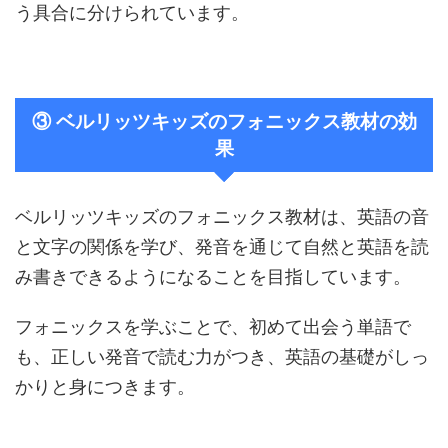
う具合に分けられています​。
③ ベルリッツキッズのフォニックス教材の効
果
ベルリッツキッズのフォニックス教材は、英語の音
と文字の関係を学び、発音を通じて自然と英語を読
み書きできるようになることを目指しています。
フォニックスを学ぶことで、初めて出会う単語で
も、正しい発音で読む力がつき、英語の基礎がしっ
かりと身につきます​。