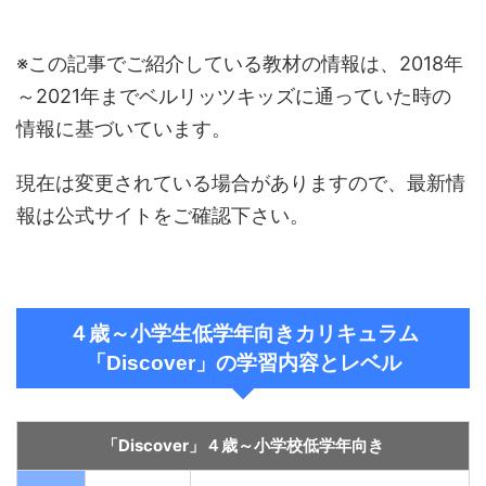
※この記事でご紹介している教材の情報は、2018年
～2021年までベルリッツキッズに通っていた時の
情報に基づいています。
現在は変更されている場合がありますので、最新情
報は公式サイトをご確認下さい。
４歳～小学生低学年向きカリキュラム
「Discover」の学習内容とレベル
「Discover」４歳～小学校低学年向き