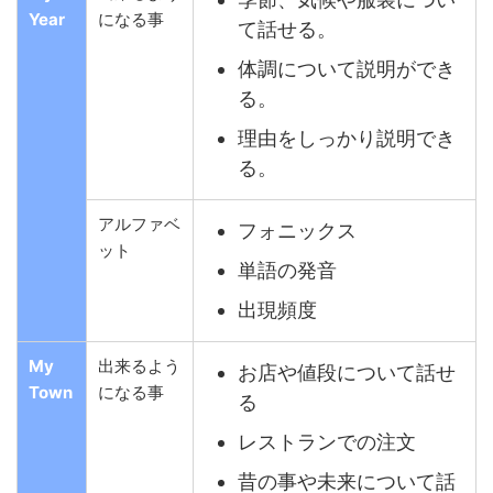
Year
になる事
て話せる。
体調について説明ができ
る。
理由をしっかり説明でき
る。
アルファベ
フォニックス
ット
単語の発音
出現頻度
My
出来るよう
お店や値段について話せ
Town
になる事
る
レストランでの注文
昔の事や未来について話