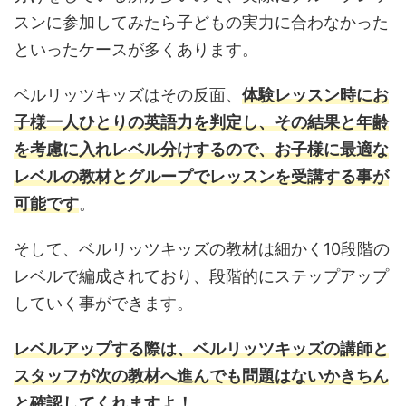
スンに参加してみたら子どもの実力に合わなかった
といったケースが多くあります。
ベルリッツキッズはその反面、
体験レッスン時にお
子様一人ひとりの英語力を判定し、その結果と年齢
を考慮に入れレベル分けするので、お子様に最適な
レベルの教材とグループでレッスンを受講する事が
可能です
。
そして、ベルリッツキッズの教材は細かく10段階の
レベルで編成されており、段階的にステップアップ
していく事ができます。
レベルアップする際は、ベルリッツキッズの講師と
スタッフが次の教材へ進んでも問題はないかきちん
と確認してくれますよ！