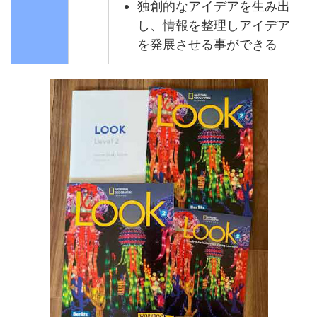
独創的なアイデアを生み出
し、情報を整理しアイデア
を発展させる事ができる