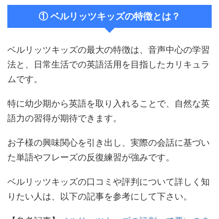
① ベルリッツキッズの特徴とは？
ベルリッツキッズの最大の特徴は、音声中心の学習
法と、日常生活での英語活用を目指したカリキュラ
ムです。
特に幼少期から英語を取り入れることで、自然な英
語力の習得が期待できます。
お子様の興味関心を引き出し、実際の会話に基づい
た単語やフレーズの反復練習が強みです​。
ベルリッツキッズの口コミや評判について詳しく知
りたい人は、以下の記事を参考にして下さい。