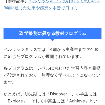
【参考記事】
ベルリッツキッズの評判って悪いの？
3年間通った効果や感想を本音で口コミ！
② 学齢別に異なる教材プログラム
ベルリッツキッズでは、4歳から中高生までの年齢
に応じたプログラムが展開されています。
各プログラムは、レベルに合わせた学習内容と目標
が設定されており、無理なく学べるようになってい
ます。
たとえば、幼児期には「Discover」、小学生には
「Explore」、そして中高生には「Achieve」とい