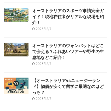
オーストラリアのスポーツ事情完全ガ
イド！現地在住者がリアルな現場を紹
介！
2025/12/7
オーストラリアのウォンバットはどこ
で会える？ふれあいツアーや野生の生
息地などご紹介！
2025/12/7
【オーストラリアvsニュージーラン
ド】物価が安くて留学に最適なのはど
っち？
2025/12/7