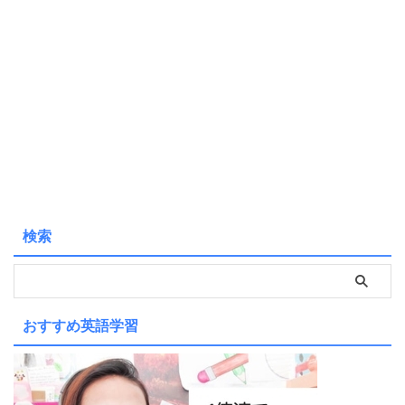
検索
おすすめ英語学習