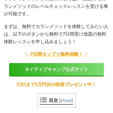
ランメソッドのレベルチェックレッスンを受ける事
が可能です。
まずは、無料でカランメソッドを体験してみたい人
は、以下のボタンから無料で7日間受け放題の無料
体験レッスンを申し込みましょう！
＼
7日間タップリ無料体験！
／
ネイティブキャンプ公式サイト
1/31まで
1万円分の特典プレゼント中！
目次
[
show
]