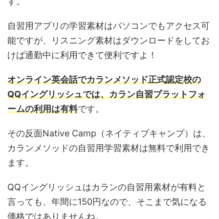
す。
自習用アプリの学習素材はパソコンでもアクセス可
能ですが、リスニング素材はダウンロードをしてお
けば通勤中に利用できて便利ですよ！
オンライン英会話でカランメソッド正式認定校の
QQイングリッシュでは、カラン自習プラットフォ
ームの利用は有料
です。
その反面Native Camp（ネイティブキャンプ）は、
カランメソッドの自習用学習素材は無料で利用でき
ます。
QQイングリッシュはカランの自習用素材が有料と
言っても、年間に150円なので、そこまで気になる
価格ではありませんね。