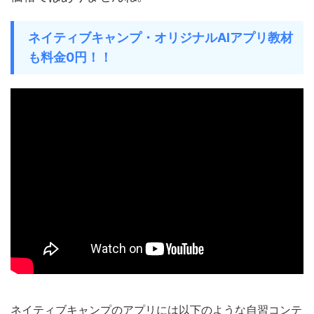
ネイティブキャンプ・オリジナルAIアプリ教材
も料金0円！！
ネイティブキャンプのアプリには以下のような自習コンテ