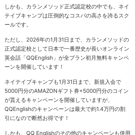
しかも、カランメソッド正式認定校の中でも、ネイ
テイブキャンプは圧倒的なコスパの高さを誇るスク
ールです。
ただし、2026年の1月31日まで、カランメソッドの
正式認定校として日本で一番歴史が長いオンライン
英会話「QQEnglish」が全プラン初月無料キャンペ
ーンを開催しています！
ネイテイブキャンプも1月31日まで、新規入会で
5000円分のAMAZONギフト券+5000円分のコイン
が貰えるキャンペーンを開催していますが、
QQEnglishのキャンペーンは最大で約1.4万円の割
引になので断然お得です！
しかも、QQ Englishのその他のキャンペーンも併用