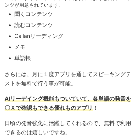
ンツが用意されています。
聞くコンテンツ
読むコンテンツ
Callanリーディング
メモ
単語帳
さらには、月に１度アプリを通してスピーキングテ
ストを無料で行う事が可能。
AIリーデイング機能もついていて、各単語の発音を
〇Ｘで確認もできる優れものアプリ
！
日頃の発音強化に活躍してくれるので、無料で利用
できるのは嬉しいですね。