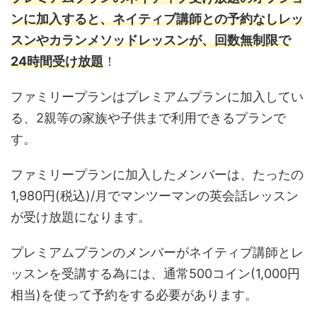
ン
に加入すると、ネイティブ講師と
の予約なしレッ
スンやカランメソッドレッスンが、回数無制限で
24時間受け放題
！
ファミリープランはプレミアムプランに加入してい
る、2親等の家族や子供まで利用できるプランで
す。
ファミリープランに加入したメンバーは、たったの
1,980円(税込)/月でマンツーマンの英会話レッスン
が受け放題になります。
プレミアムプランのメンバーがネイティブ講師とレ
ッスンを受講する為には、通常500コイン(1,000円
相当)を使って予約をする必要があります。