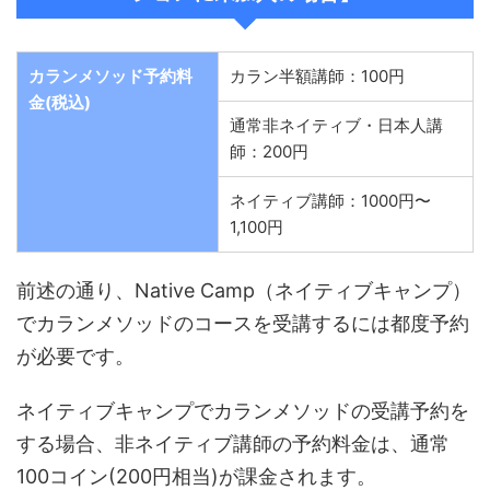
カランメソッド予約料
カラン半額講師：100円
金(税込)
通常非ネイティブ・日本人講
師：200円
ネイティブ講師：1000円〜
1,100円
前述の通り、Native Camp（ネイティブキャンプ）
でカランメソッドのコースを受講するには都度予約
が必要です。
ネイティブキャンプでカランメソッドの受講予約を
する場合、非ネイティブ講師の予約料金は、通常
100コイン(200円相当)が課金されます。