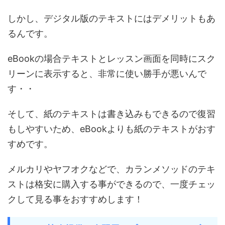
しかし、デジタル版のテキストにはデメリットもあ
るんです。
eBookの場合テキストとレッスン画面を同時にスク
リーンに表示すると、非常に使い勝手が悪いんで
す・・
そして、紙のテキストは書き込みもできるので復習
もしやすいため、eBookよりも紙のテキストがおす
すめです。
メルカリやヤフオクなどで、カランメソッドのテキ
ストは格安に購入する事ができるので、一度チェッ
クして見る事をおすすめします！