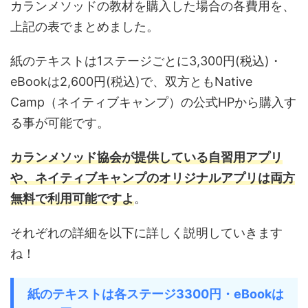
カランメソッドの教材を購入した場合の各費用を、
上記の表でまとめました。
紙のテキストは1ステージごとに3,300円(税込)・
eBookは2,600円(税込)で、双方ともNative
Camp（ネイティブキャンプ）の公式HPから購入す
る事が可能です。
カランメソッド協会が提供している自習用アプリ
や、ネイティブキャンプのオリジナルアプリは両方
無料で利用可能ですよ
。
それぞれの詳細を以下に詳しく説明していきます
ね！
紙のテキストは各ステージ3300円・eBookは