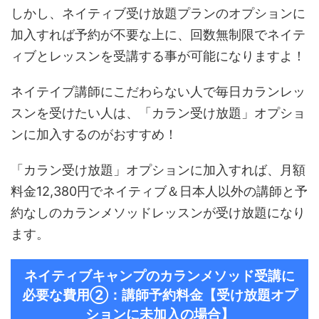
しかし、ネイティブ受け放題プランのオプションに
加入すれば予約が不要な上に、回数無制限でネイテ
ィブとレッスンを受講する事が可能になりますよ！
ネイテイブ講師にこだわらない人で毎日カランレッ
スンを受けたい人は、「カラン受け放題」オプショ
ンに加入するのがおすすめ！
「カラン受け放題」オプションに加入すれば、月額
料金12,380円でネイティブ＆日本人以外の講師と予
約なしのカランメソッドレッスンが受け放題になり
ます。
ネイティブキャンプのカランメソッド受講に
必要な費用②：講師予約料金【
受け放題オプ
ションに未加入の場合】