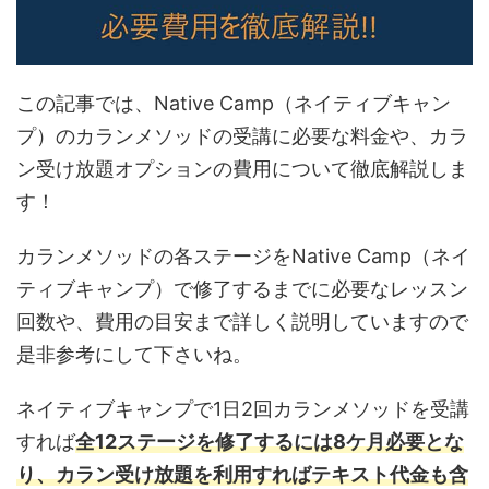
この記事では、Native Camp（ネイティブキャン
プ）のカランメソッドの受講に必要な料金や、カラ
ン受け放題オプションの費用について徹底解説しま
す！
カランメソッドの各ステージをNative Camp（ネイ
ティブキャンプ）で修了するまでに必要なレッスン
回数や、費用の目安まで詳しく説明していますので
是非参考にして下さいね。
ネイティブキャンプで1日2回カランメソッドを受講
すれば
全12ステージを修了するには8ケ月必要とな
り、カラン受け放題を利用すればテキスト代金も含