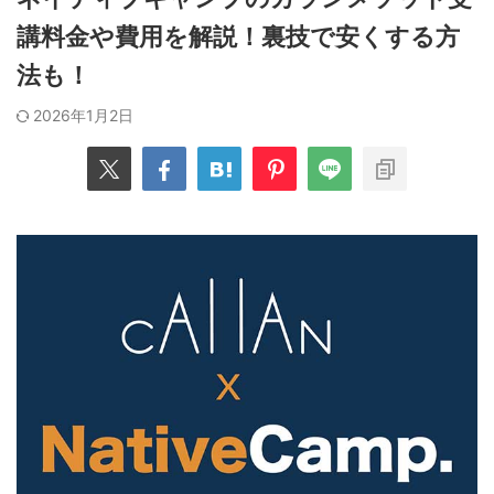
講料金や費用を解説！裏技で安くする方
法も！
2026年1月2日