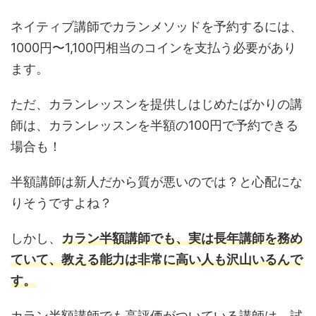
ネイティブ講師でカランメソッドを予約するには、
1000円〜1,100円相当のコインを支払う必要があり
ます。
ただ、カランレッスンを提供しはじめたばかりの講
師は、カランレッスンを半額の100円で予約できる
場合も！
半額講師は新人だから質が悪いのでは？と心配にな
りそうですよね？
しかし、
カラン半額講師でも、実は長年講師を務め
ていて、教える能力は非常に高い人も沢山いるんで
す。
カラン半額講師でも高評価がついている講師は、試