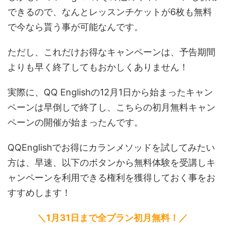
できるので、なんとレッスンチケットが6枚も無料
で今なら貰う事が可能なんです。
ただし、これだけお得なキャンペーンは、予告期間
よりも早く終了してもおかしくありません！
実際に、QQ Englishの12月1日から始まったキャン
ペーンは早倒しで終了し、こちらの初月無料キャン
ペーンの開催が始まったんです。
QQEnglishでお得にカランメソッドを試してみたい
方は、早速、以下のボタンから無料体験を受講しキ
ャンペーンを利用できる権利を獲得しておく事をお
すすめします！
＼1月31日まで全プラン初月無料！／