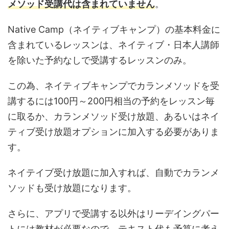
メソッド受講代は含まれていません
。
Native Camp（ネイティブキャンプ）の基本料金に
含まれているレッスンは、ネイティブ・日本人講師
を除いた予約なしで受講するレッスンのみ。
この為、ネイティブキャンプでカランメソッドを受
講するには100円～200円相当の予約をレッスン毎
に取るか、カランメソッド受け放題、あるいはネイ
ティブ受け放題オプションに加入する必要がありま
す。
ネイテイブ受け放題に加入すれば、自動でカランメ
ソッドも受け放題になります。
さらに、アプリで受講する以外はリーデイングパー
トには教材が必要なので、テキスト代も予算に考え