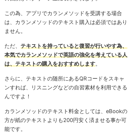
この為、アプリでカランメソッドを受講する場合
は、カランメソッドのテキスト購入は必須ではあり
ません。
ただ、
テキストを持っていると復習が行いやす為、
本気でカランメソッドで英語の強化を考えている人
は、テキストの購入をおすすめします
。
さらに、テキストの随所にあるQRコードをスキャ
ンすれば、リスニングなどの自習素材を利用できる
んですよ！
カランメソッドのテキスト料金としては、eBookの
方が紙のテキストよりも200円安く済ませる事か可
能です。