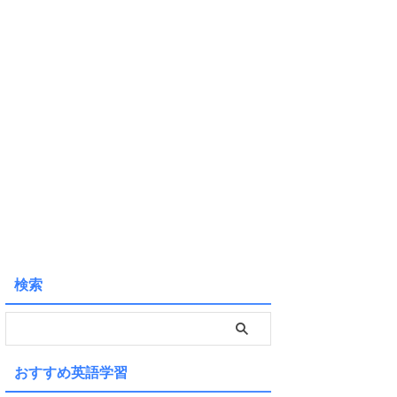
検索
おすすめ英語学習