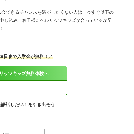
に入会できるチャンスを逃がしたくない人は、今すぐ以下の
申し込み、お子様にベルリッツキッズが合っているか早
！
月28日まで入学金が無料！／
リッツキッズ無料体験へ
英語話したい！を引き出そう