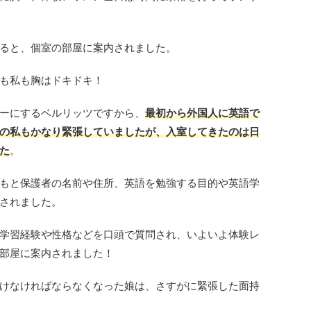
ると、個室の部屋に案内されました。
も私も胸はドキドキ！
ーにするベルリッツですから、
最初から外国人に英語で
の私もかなり緊張していましたが、入室してきたのは日
た
。
もと保護者の名前や住所、英語を勉強する目的や英語学
されました。
学習経験や性格などを口頭で質問され、いよいよ体験レ
部屋に案内されました！
けなければならなくなった娘は、さすがに緊張した面持