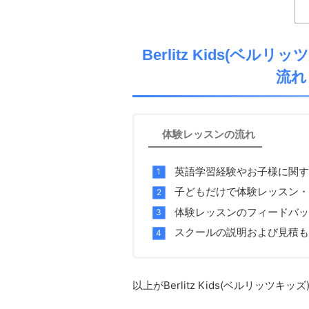
Berlitz Kids(
流れ
体験レッスンの流れ
英語学習経験やお子様に関す
子どもだけで体験レッスン・
体験レッスンのフィードバッ
スクールの説明および見積も
以上がBerlitz Kids(ベルリッツ