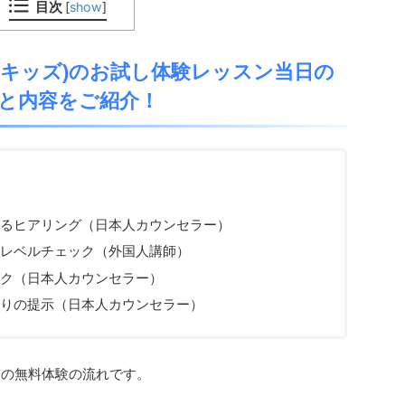
目次
[
show
]
ベルリッツキッズ)のお試し体験レッスン当日の
と内容をご紹介！
るヒアリング（日本人カウンセラー）
レベルチェック（外国人講師）
ク（日本人カウンセラー）
りの提示（日本人カウンセラー）
キッズ)の無料体験の流れです。