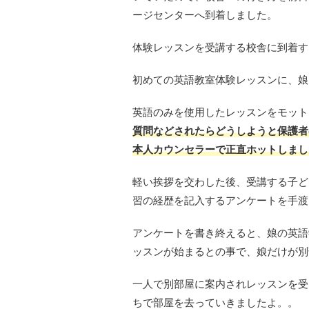
ージセンターへ到着しました。
体験レッスンを受講する校舎に到着す
初めての英語教室体験レッスンに、娘
英語のみを使用したレッスンをモット
質問などされたらどうしようと保護者
本人カウンセラーで正直ホットしまし
軽い挨拶を交わした後、受講する子ど
習の経歴を記入するアンケートを手渡
アンケートを書き終えると、娘の英語
ッスンが始まるとの事で、娘だけが別
一人で別部屋に案内されレッスンを受
ちで部屋を去っていきましたよ。。