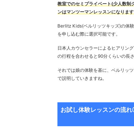
教室でのセミプライベート(少人数制
ンはマンツーマンレッスンになります
Berlitz Kids(ベルリッツキッ
を申し込む際に選択可能です。
日本人カウンセラーによるヒアリング
の行程を合わせると90分くらいの長
それでは娘の体験を基に、ベルリッツ
で説明していきますね。
お試し体験レッスンの流れ