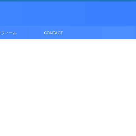
ロフィール
CONTACT