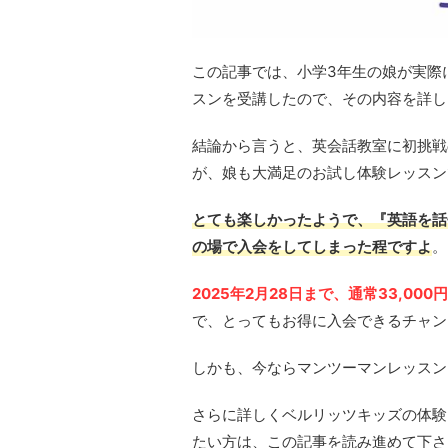
この記事では、小学3年生の娘が実際にBe
スンを受講したので、その内容を詳し
結論から言うと、英会話教室に初挑戦
が、娘も大満足のお試し体験レッスン
とても楽しかったようで、『英語を話
の場で入会をしてしまった程ですよ
。
2025年2月28日まで、通常33,0
で、とってもお得に入会できるチャン
しかも、今ならマンツーマンレッスン
さらに詳しくベルリッツキッズの体験
たい方は、この記事を読み進めて下さ