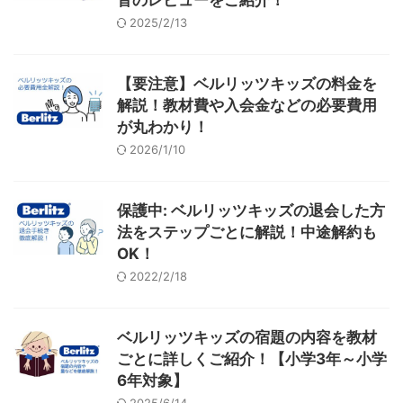
2025/2/13
【要注意】ベルリッツキッズの料金を
解説！教材費や入会金などの必要費用
が丸わかり！
2026/1/10
保護中: ベルリッツキッズの退会した方
法をステップごとに解説！中途解約も
OK！
2022/2/18
ベルリッツキッズの宿題の内容を教材
ごとに詳しくご紹介！【小学3年～小学
6年対象】
2025/6/14