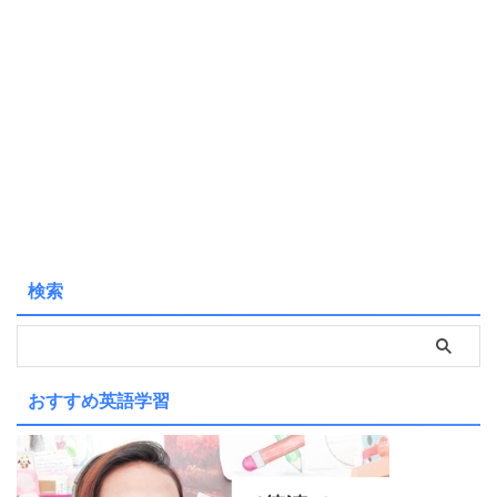
検索
おすすめ英語学習