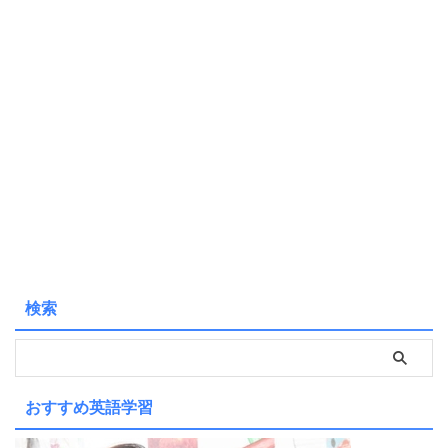
検索
おすすめ英語学習