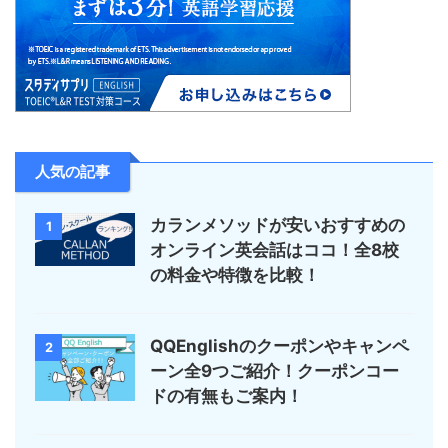
人気の記事
カランメソッドが安いおすすめの
1
オンライン英会話はココ！全8校
の料金や特徴を比較！
QQEnglishのクーポンやキャンペ
2
ーン全9つご紹介！クーポンコー
ドの有無もご案内！